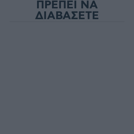
ΠΡΕΠΕΙ ΝΑ
ΔΙΑΒΑΣΕΤΕ