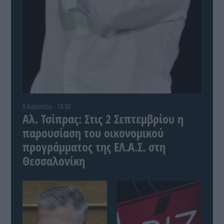
8 Αυγούστου - 18:30
Αλ. Τσίπρας: Στις 2 Σεπτεμβρίου η
παρουσίαση του οικονομικού
προγράμματος της ΕΛ.Α.Σ. στη
Θεσσαλονίκη