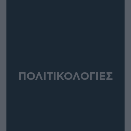
ΠΟΛΙΤΙΚΟΛΟΓΙΕΣ