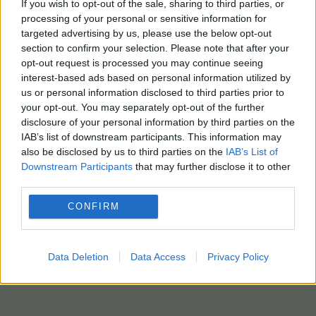
If you wish to opt-out of the sale, sharing to third parties, or
processing of your personal or sensitive information for
targeted advertising by us, please use the below opt-out
section to confirm your selection. Please note that after your
opt-out request is processed you may continue seeing
interest-based ads based on personal information utilized by
us or personal information disclosed to third parties prior to
your opt-out. You may separately opt-out of the further
disclosure of your personal information by third parties on the
IAB’s list of downstream participants. This information may
also be disclosed by us to third parties on the
IAB’s List of
Downstream Participants
that may further disclose it to other
third parties.
CONFIRM
Data Deletion
Data Access
Privacy Policy