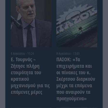
8 Αυγούστου - 15:24
8 Αυγούστου - 13:03
Ε. Τουρνάς –
ΠΑΣΟΚ: «Τα
Ζήτησε πλήρη
επιχειρήματα και
ετοιμότητα του
οι πίνακες του κ.
κρατικού
Σκέρτσου διαρκούν
μηχανισμού για τις
μέχρι τα επόμενα
επόμενες μέρες
που αναιρούν τα
προηγούμενα»