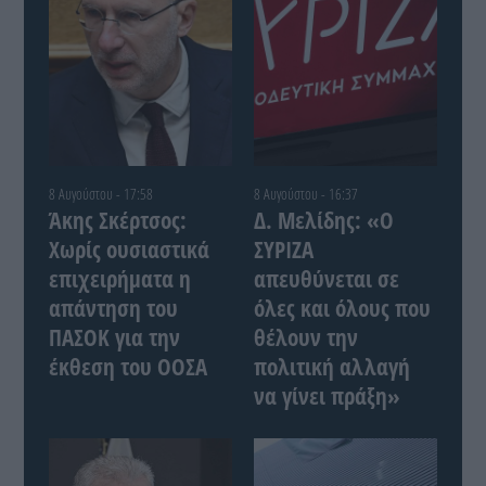
8 Αυγούστου - 17:58
8 Αυγούστου - 16:37
Άκης Σκέρτσος:
Δ. Μελίδης: «Ο
Χωρίς ουσιαστικά
ΣΥΡΙΖΑ
επιχειρήματα η
απευθύνεται σε
απάντηση του
όλες και όλους που
ΠΑΣΟΚ για την
θέλουν την
έκθεση του ΟΟΣΑ
πολιτική αλλαγή
να γίνει πράξη»