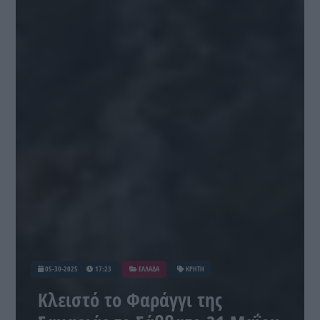
05-30-2025
17:23
ΕΛΛΑΔΑ
ΚΡΗΤΗ
Κλειστό το Φαράγγι της