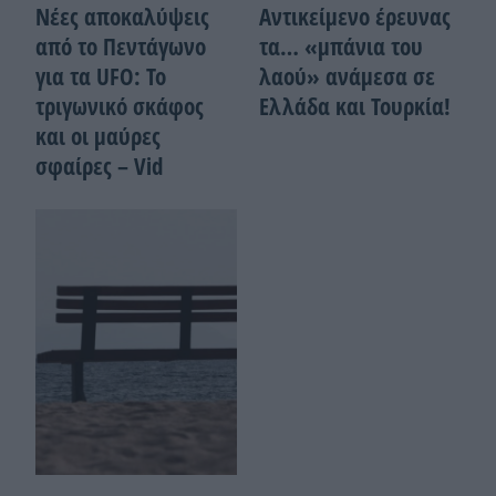
Νέες αποκαλύψεις
Αντικείμενο έρευνας
από το Πεντάγωνο
τα… «μπάνια του
για τα UFO: Το
λαού» ανάμεσα σε
τριγωνικό σκάφος
Ελλάδα και Τουρκία!
και οι μαύρες
σφαίρες – Vid