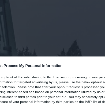
t Process My Personal Information
to opt-out of the sale, sharing to third parties, or processing of your per
formation for targeted advertising by us, please use the below opt-out s
r selection. Please note that after your opt-out request is processed y
eing interest-based ads based on personal information utilized by us or
disclosed to third parties prior to your opt-out. You may separately opt-
losure of your personal information by third parties on the IAB’s list of