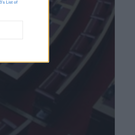
B’s List of