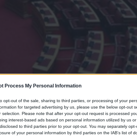
t Process My Personal Information
to opt-out of the sale, sharing to third parties, or processing of your per
formation for targeted advertising by us, please use the below opt-out s
r selection. Please note that after your opt-out request is processed y
eing interest-based ads based on personal information utilized by us or
disclosed to third parties prior to your opt-out. You may separately opt-
losure of your personal information by third parties on the IAB’s list of