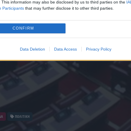
. This information may also be disclosed by us to third parties on the
IA
Participants
that may further disclose it to other third parties.
CONFIRM
Data Deletion
Data Access
Privacy Policy
ΔΑ
ΠΟΛΙΤΙΚΗ