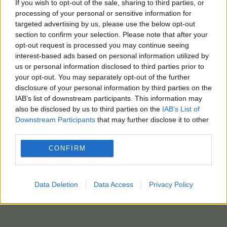
If you wish to opt-out of the sale, sharing to third parties, or
processing of your personal or sensitive information for
targeted advertising by us, please use the below opt-out
section to confirm your selection. Please note that after your
opt-out request is processed you may continue seeing
interest-based ads based on personal information utilized by
us or personal information disclosed to third parties prior to
your opt-out. You may separately opt-out of the further
disclosure of your personal information by third parties on the
IAB’s list of downstream participants. This information may
also be disclosed by us to third parties on the
IAB’s List of
Downstream Participants
that may further disclose it to other
third parties.
CONFIRM
Data Deletion
Data Access
Privacy Policy