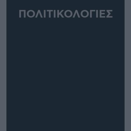
ΠΟΛΙΤΙΚΟΛΟΓΙΕΣ