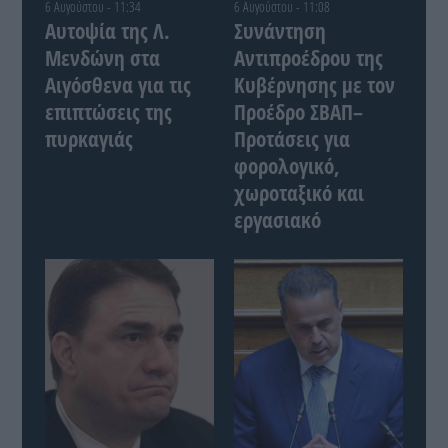
6 Αυγούστου - 11:34
6 Αυγούστου - 11:08
Αυτοψία της Λ.
Συνάντηση
Μενδώνη στα
Αντιπροέδρου της
Αιγόσθενα για τις
Κυβέρνησης με τον
επιπτώσεις της
Προέδρο ΣΒΑΠ–
πυρκαγιάς
Προτάσεις για
φορολογικό,
χωροταξικό και
εργασιακό