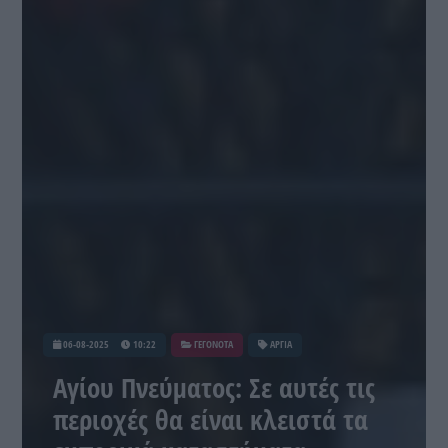
06-08-2025
10:22
ΓΕΓΟΝΟΤΑ
ΑΡΓΙΑ
Αγίου Πνεύματος: Σε αυτές τις
περιοχές θα είναι κλειστά τα