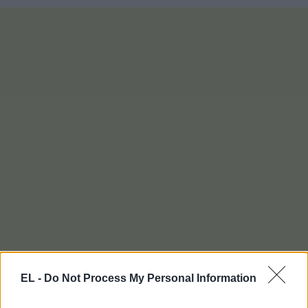
EL -
Do Not Process My Personal Information