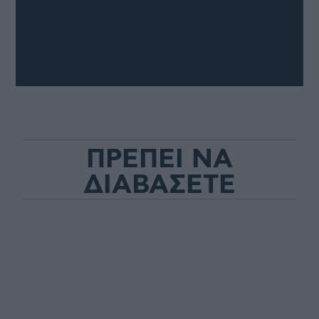
ΠΡΕΠΕΙ ΝΑ
ΔΙΑΒΑΣΕΤΕ