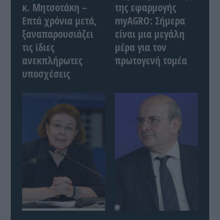
κ. Μητσοτάκη –
της εφαρμογής
Επτά χρόνια μετά,
myAGRO: Σήμερα
ξαναπαρουσιάζει
είναι μια μεγάλη
τις ίδιες
μέρα για τον
ανεκπλήρωτες
πρωτογενή τομέα
υποσχέσεις