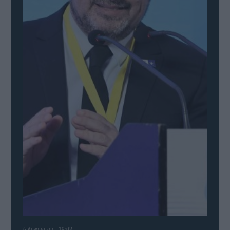
6 Αυγούστου - 19:08