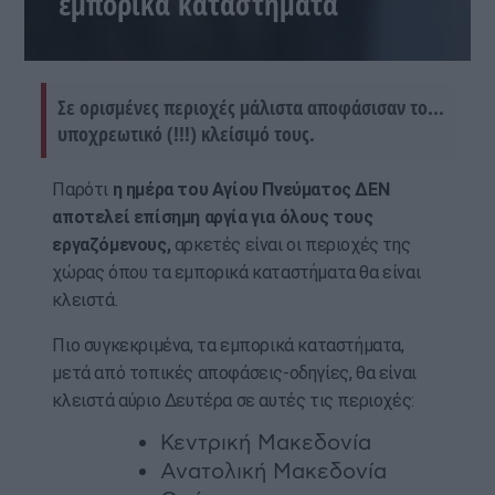
εμπορικά καταστήματα
Σε ορισμένες περιοχές μάλιστα αποφάσισαν το...
υποχρεωτικό (!!!) κλείσιμό τους.
Παρότι
η ημέρα του Αγίου Πνεύματος ΔΕΝ
αποτελεί επίσημη αργία για όλους τους
εργαζόμενους,
αρκετές είναι οι περιοχές της
χώρας όπου τα εμπορικά καταστήματα θα είναι
κλειστά.
Πιο συγκεκριμένα, τα εμπορικά καταστήματα,
μετά από τοπικές αποφάσεις-οδηγίες, θα είναι
κλειστά αύριο Δευτέρα σε αυτές τις περιοχές:
Κεντρική Μακεδονία
Ανατολική Μακεδονία