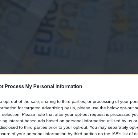
t Process My Personal Information
to opt-out of the sale, sharing to third parties, or processing of your per
formation for targeted advertising by us, please use the below opt-out s
r selection. Please note that after your opt-out request is processed y
eing interest-based ads based on personal information utilized by us or
disclosed to third parties prior to your opt-out. You may separately opt-
losure of your personal information by third parties on the IAB’s list of