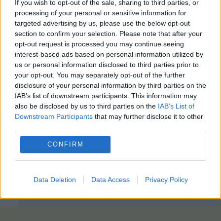
If you wish to opt-out of the sale, sharing to third parties, or
processing of your personal or sensitive information for
targeted advertising by us, please use the below opt-out
section to confirm your selection. Please note that after your
opt-out request is processed you may continue seeing
interest-based ads based on personal information utilized by
us or personal information disclosed to third parties prior to
your opt-out. You may separately opt-out of the further
disclosure of your personal information by third parties on the
IAB’s list of downstream participants. This information may
also be disclosed by us to third parties on the
IAB’s List of
Downstream Participants
that may further disclose it to other
third parties.
CONFIRM
Data Deletion
Data Access
Privacy Policy