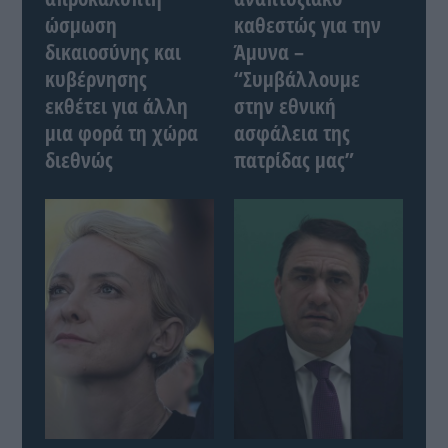
ώσμωση
καθεστώς για την
δικαιοσύνης και
Άμυνα –
κυβέρνησης
“Συμβάλλουμε
εκθέτει για άλλη
στην εθνική
μια φορά τη χώρα
ασφάλεια της
διεθνώς
πατρίδας μας”