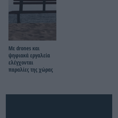
Με drones και
ψηφιακά εργαλεία
ελέγχονται
παραλίες της χώρας