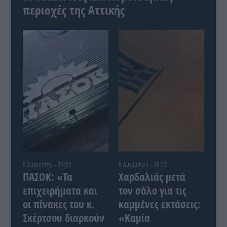
περιοχές της Αττικής
8 Αυγούστου - 13:03
8 Αυγούστου - 10:22
ΠΑΣΟΚ: «Τα
Χαρδαλιάς μετά
επιχειρήματα και
τον σάλο για τις
οι πίνακες του κ.
καμμένες εκτάσεις:
Σκέρτσου διαρκούν
«Καμία