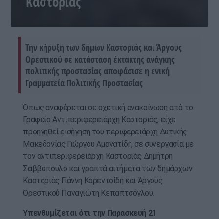
Καστοριάς
Την κήρυξη των δήμων Καστοριάς και Άργους
Ορεστικού σε κατάσταση έκτακτης ανάγκης
πολιτικής προστασίας αποφάσισε η ενική
Γραμματεία Πολιτικής Προστασίας
Όπως αναφέρεται σε σχετική ανακοίνωση από το
Γραφείο Αντιπεριφερειάρχη Καστοριάς, είχε
προηγηθεί εισήγηση του περιφερειάρχη Δυτικής
Μακεδονίας Γιώργου Αμανατίδη, σε συνεργασία με
τον αντιπεριφερειάρχη Καστοριάς Δημήτρη
Σαββόπουλο και γραπτά αιτήματα των δημάρχων
Καστοριάς Γιάννη Κορεντσίδη και Άργους
Ορεστικού Παναγιώτη Κεπαπτσόγλου.
Υπενθυμίζεται ότι την Παρασκευή 21