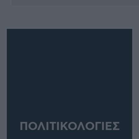
ΠΟΛΙΤΙΚΟΛΟΓΙΕΣ