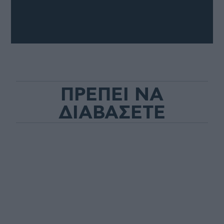
ΠΡΕΠΕΙ ΝΑ
ΔΙΑΒΑΣΕΤΕ