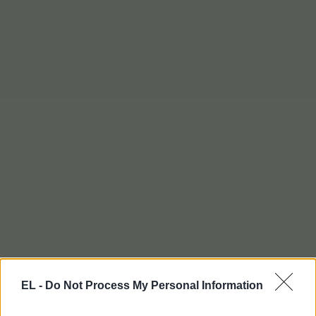
EL -
Do Not Process My Personal Information