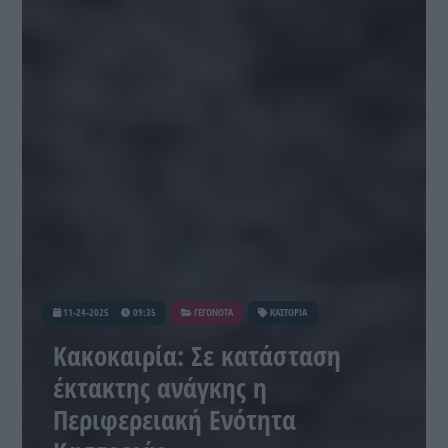
11-24-2025
09:35
ΓΕΓΟΝΟΤΑ
ΚΑΣΤΟΡΙΑ
Κακοκαιρία: Σε κατάσταση
έκτακτης ανάγκης η
Περιφερειακή Ενότητα