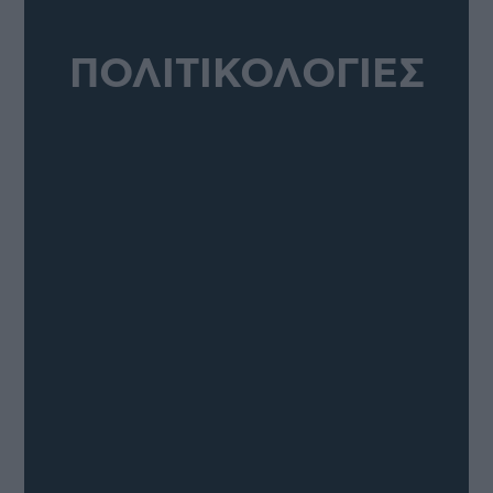
ΠΟΛΙΤΙΚΟΛΟΓΙΕΣ