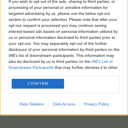
If you wish to opt-out of the sale, sharing to third parties, or
processing of your personal or sensitive information for
targeted advertising by us, please use the below opt-out
section to confirm your selection. Please note that after your
opt-out request is processed you may continue seeing
interest-based ads based on personal information utilized by
us or personal information disclosed to third parties prior to
your opt-out. You may separately opt-out of the further
disclosure of your personal information by third parties on the
IAB’s list of downstream participants. This information may
also be disclosed by us to third parties on the
IAB’s List of
Downstream Participants
that may further disclose it to other
third parties.
CONFIRM
Data Deletion
Data Access
Privacy Policy