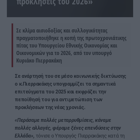
προκλήσεις του 2026»
Σε κλίμα αισιοδοξίας και συλλογικότητας
πραγματοποιήθηκε η κοπή της πρωτοχρονιάτικης
πίτας του Υπουργείου Εθνικής Οικονομίας και
Οικονομικών για το 2026, από τον υπουργό
Κυριάκο Πιερρακάκη
Σε ανάρτησή του σε μέσο κοινωνικής δικτύωσης
ο κ.Πιερρακάκης υπογραμμίζει τα σημαντικά
επιτεύγματα του 2025 και εκφράζει την
πεποίθησή του για αντιμετώπιση των
προκλήσεων της νέας χρονιάς.
«Περάσαμε πολλές μεταρρυθμίσεις, κάναμε
πολλές αλλαγές, φέραμε ξένες επενδύσεις στην
Ελλάδα»,
τόνισε ο Υπουργός Πιερρακάκης κατά τη