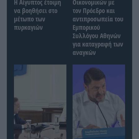
Η Αίγυπτος έτοιμη
Οικονομικών με
να βοηθήσει στο
τον Πρόεδρο και
μέτωπο των
αντιπροσωπεία του
πυρκαγιών
Εμπορικού
Συλλόγου Αθηνών
για καταγραφή των
αναγκών