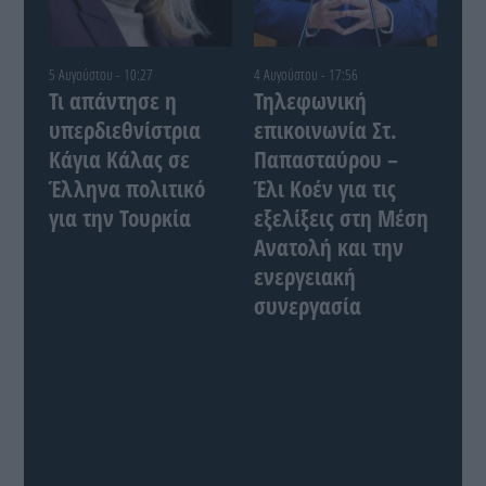
5 Αυγούστου - 10:27
4 Αυγούστου - 17:56
Τι απάντησε η
Τηλεφωνική
υπερδιεθνίστρια
επικοινωνία Στ.
Κάγια Κάλας σε
Παπασταύρου –
Έλληνα πολιτικό
Έλι Κοέν για τις
για την Τουρκία
εξελίξεις στη Μέση
Ανατολή και την
ενεργειακή
συνεργασία