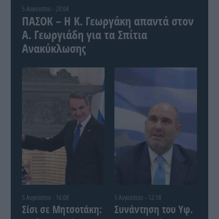
5 Αυγούστου - 20:04
ΠΑΣΟΚ – Η Κ. Γεωργάκη απαντά στον
Α. Γεωργιάδη για τα Σπίτια
Ανακύκλωσης
5 Αυγούστου - 16:08
5 Αυγούστου - 12:18
Σίσι σε Μητσοτάκη:
Συνάντηση του Yφ.