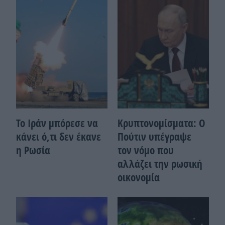
Το Ιράν μπόρεσε να
Κρυπτονομίσματα: Ο
κάνει ό,τι δεν έκανε
Πούτιν υπέγραψε
η Ρωσία
τον νόμο που
αλλάζει την ρωσική
οικονομία