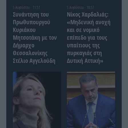
5 Αυγούστου - 11:51
5 Αυγούστου - 10:57
Συνάντηση του
Νίκος Χαρδαλιάς:
Πρωθυπουργού
«Μηδενική ανοχή
Κυριάκου
και σε νομικό
Μητσοτάκη με τον
επίπεδο για τους
Δήμαρχο
υπαίτιους της
Θεσσαλονίκης
πυρκαγιάς στη
Στέλιο Αγγελούδη
Δυτική Αττική»