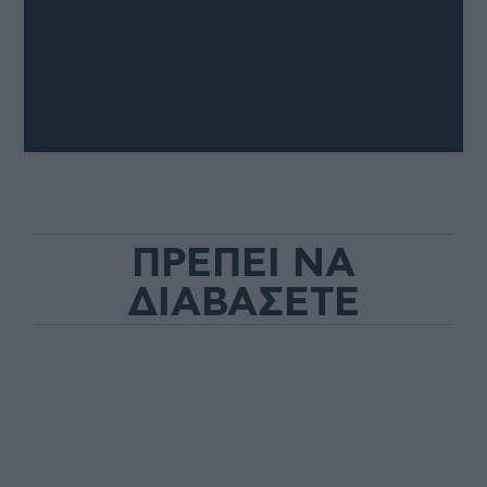
ΠΡΕΠΕΙ ΝΑ
ΔΙΑΒΑΣΕΤΕ