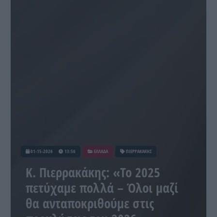
01-15-2026
13:56
ΕΛΛΑΔΑ
ΠΙΕΡΡΑΚΑΚΗΣ
Κ. Πιερρακάκης: «Το 2025
πετύχαμε πολλά – Όλοι μαζί
θα ανταποκριθούμε στις