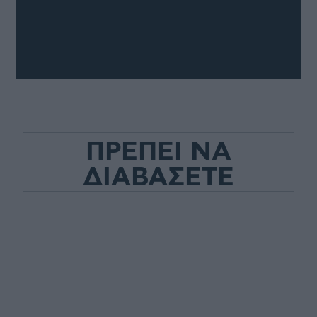
ΠΡΕΠΕΙ ΝΑ
ΔΙΑΒΑΣΕΤΕ