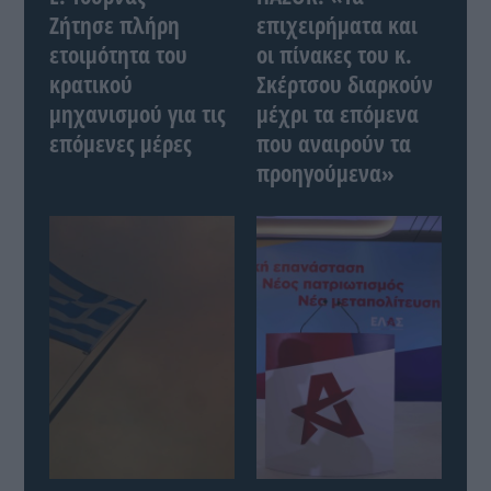
Ζήτησε πλήρη
επιχειρήματα και
ετοιμότητα του
οι πίνακες του κ.
κρατικού
Σκέρτσου διαρκούν
μηχανισμού για τις
μέχρι τα επόμενα
επόμενες μέρες
που αναιρούν τα
προηγούμενα»