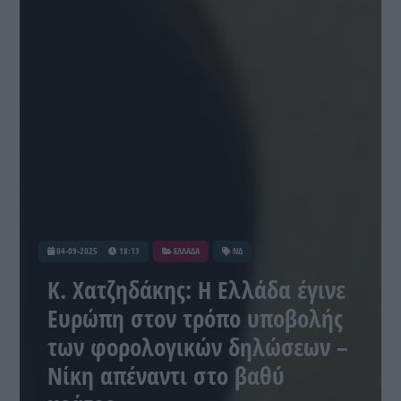
04-09-2025
18:13
ΕΛΛΑΔΑ
ΝΔ
Κ. Χατζηδάκης: Η Ελλάδα έγινε
Ευρώπη στον τρόπο υποβολής
των φορολογικών δηλώσεων –
Νίκη απέναντι στο βαθύ