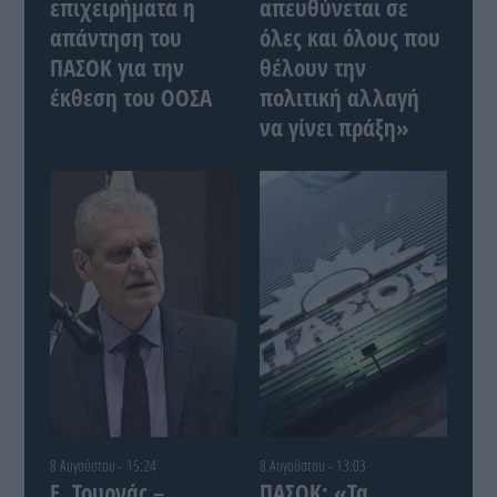
επιχειρήματα η
απευθύνεται σε
απάντηση του
όλες και όλους που
ΠΑΣΟΚ για την
θέλουν την
έκθεση του ΟΟΣΑ
πολιτική αλλαγή
να γίνει πράξη»
8 Αυγούστου - 15:24
8 Αυγούστου - 13:03
Ε. Τουρνάς –
ΠΑΣΟΚ: «Τα