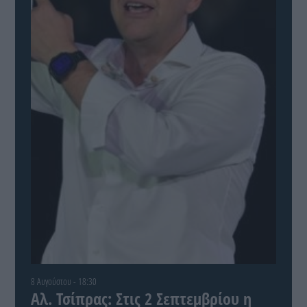
8 Αυγούστου - 18:30
Αλ. Τσίπρας: Στις 2 Σεπτεμβρίου η