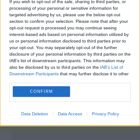
If you wish to opt-out of the sale, sharing to third parties, or
processing of your personal or sensitive information for
targeted advertising by us, please use the below opt-out
section to confirm your selection. Please note that after your
opt-out request is processed you may continue seeing
interest-based ads based on personal information utilized by
us or personal information disclosed to third parties prior to
your opt-out. You may separately opt-out of the further
disclosure of your personal information by third parties on the
IAB’s list of downstream participants. This information may
also be disclosed by us to third parties on the
IAB’s List of
Downstream Participants
that may further disclose it to other
third parties.
CONFIRM
Data Deletion
Data Access
Privacy Policy