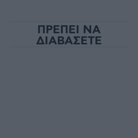
ΠΡΕΠΕΙ ΝΑ
ΔΙΑΒΑΣΕΤΕ