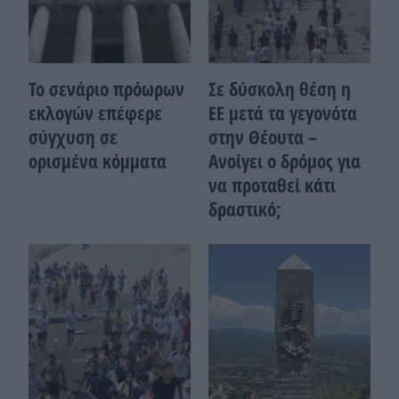
Το σενάριο πρόωρων
Σε δύσκολη θέση η
εκλογών επέφερε
ΕΕ μετά τα γεγονότα
σύγχυση σε
στην Θέουτα –
ορισμένα κόμματα
Ανοίγει ο δρόμος για
να προταθεί κάτι
δραστικό;