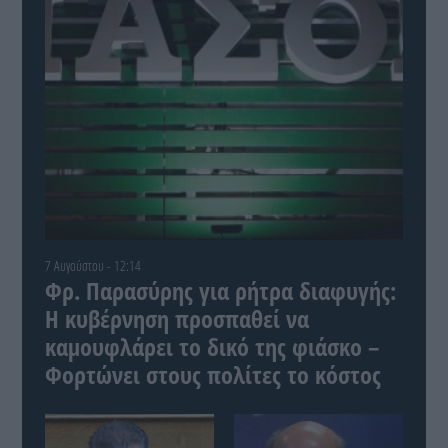
7 Αυγούστου - 12:14
Φρ. Παρασύρης για ρήτρα διαφυγής:
Η κυβέρνηση προσπαθεί να
καμουφλάρει το δικό της φιάσκο –
Φορτώνει στους πολίτες το κόστος