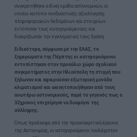
συγκροτήθηκε ειδική ομάδα αστυνομικών, οι
οποίοι κατόπιν συνδυαστικής αξιολόγησης
πληροφοριακών δεδομένων και στοιχείων
εντόπισαν τους κατηγορούμενους και
διακρίβωσαν την εγκληματική τους δράση.
Ειδικότερα, σύμφωνα με την ΕΛΑΣ, τα
ξημερώματα της Πέμπτης οι κατηγορούμενοι
εντοπίστηκαν στον προαύλιο χώρο σχολικού
συγκροτήματος στην Ηλιούπολη τη στιγμή που
ξήλωναν και αφαιρούσαν εξωτερική μονάδα
κλιματισμού και ακινητοποιήθηκαν από τους
ανωτέρω αστυνομικούς, παρά το γεγονός πως ο
32χρονος επιχείρησε να διαφύγει της
σύλληψης.
Όπως προέκυψε από την προανακριτική έρευνα
της Αστυνομίας, οι κατηγορούμενοι τουλάχιστον