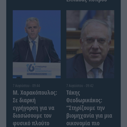
7 Αυγούστου - 09:44
7 Αυγούστου - 09:42
Μ. Χαρακόπουλος:
Τάκης
Σε διαρκή
Θεοδωρικάκος:
εγρήγορση για να
“Στηρίζουμε την
διασώσουμε τον
βιομηχανία για μια
φυσικό πλούτο
οικονομία πιο