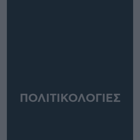
ΠΟΛΙΤΙΚΟΛΟΓΙΕΣ