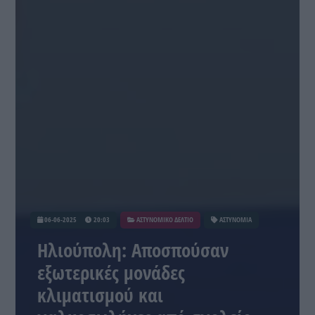
06-06-2025
20:03
ΑΣΤΥΝΟΜΙΚΟ ΔΕΛΤΙΟ
ΑΣΤΥΝΟΜΙΑ
Ηλιούπολη: Αποσπούσαν
εξωτερικές μονάδες
κλιματισμού και