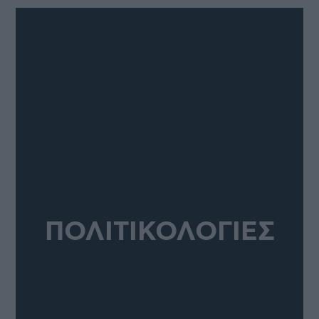
ΠΟΛΙΤΙΚΟΛΟΓΙΕΣ