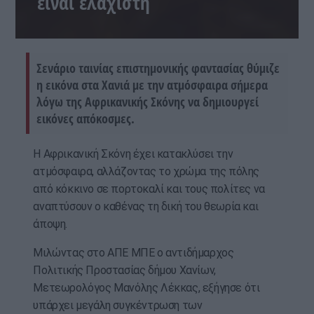
είναι ελάχιστη
Σενάριο ταινίας επιστημονικής φαντασίας θύμιζε
η εικόνα στα Χανιά με την ατμόσφαιρα σήμερα
λόγω της Αφρικανικής Σκόνης να δημιουργεί
εικόνες απόκοσμες.
Η Αφρικανική Σκόνη έχει κατακλύσει την
ατμόσφαιρα, αλλάζοντας το χρώμα της πόλης
από κόκκινο σε πορτοκαλί και τους πολίτες να
αναπτύσουν ο καθένας τη δική του θεωρία και
άποψη.
Μιλώντας στο ΑΠΕ ΜΠΕ ο αντιδήμαρχος
Πολιτικής Προστασίας δήμου Χανίων,
Μετεωρολόγος Μανόλης Λέκκας, εξήγησε ότι
υπάρχει μεγάλη συγκέντρωση των