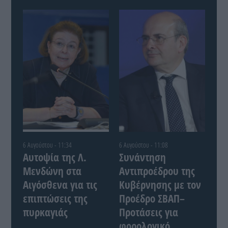
6 Αυγούστου - 11:34
6 Αυγούστου - 11:08
Αυτοψία της Λ.
Συνάντηση
Μενδώνη στα
Αντιπροέδρου της
Αιγόσθενα για τις
Κυβέρνησης με τον
επιπτώσεις της
Προέδρο ΣΒΑΠ–
πυρκαγιάς
Προτάσεις για
φορολογικό,