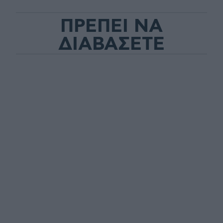
ΠΡΕΠΕΙ ΝΑ
ΔΙΑΒΑΣΕΤΕ