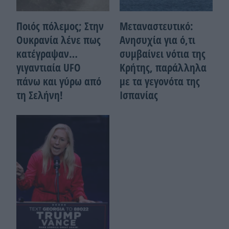
Ποιός πόλεμος; Στην
Μεταναστευτικό:
Ουκρανία λένε πως
Ανησυχία για ό,τι
κατέγραψαν…
συμβαίνει νότια της
γιγαντιαία UFO
Κρήτης, παράλληλα
πάνω και γύρω από
με τα γεγονότα της
τη Σελήνη!
Ισπανίας