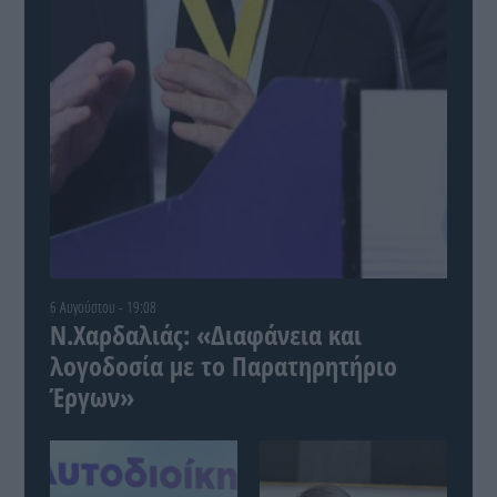
6 Αυγούστου - 19:08
Ν.Χαρδαλιάς: «Διαφάνεια και
λογοδοσία με το Παρατηρητήριο
Έργων»