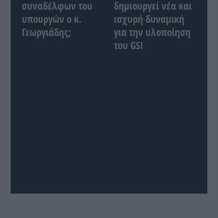
συναδέλφων του
δημιουργεί νέα και
υπουργών ο κ.
ισχυρή δυναμική
Γεωργιάδης;
για την υλοποίηση
του GSI