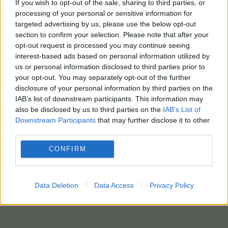
If you wish to opt-out of the sale, sharing to third parties, or
processing of your personal or sensitive information for
targeted advertising by us, please use the below opt-out
section to confirm your selection. Please note that after your
opt-out request is processed you may continue seeing
interest-based ads based on personal information utilized by
us or personal information disclosed to third parties prior to
your opt-out. You may separately opt-out of the further
disclosure of your personal information by third parties on the
IAB’s list of downstream participants. This information may
also be disclosed by us to third parties on the
IAB’s List of
Downstream Participants
that may further disclose it to other
third parties.
CONFIRM
Data Deletion
Data Access
Privacy Policy