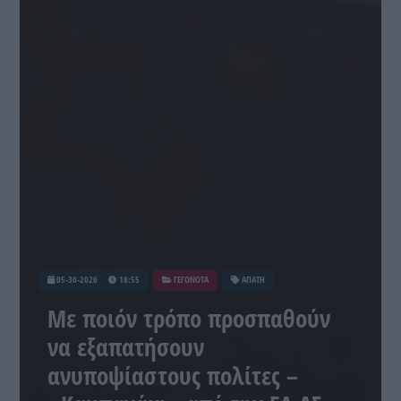
05-30-2026
18:55
ΓΕΓΟΝΟΤΑ
ΑΠΑΤΗ
Με ποιόν τρόπο προσπαθούν
να εξαπατήσουν
ανυποψίαστους πολίτες –