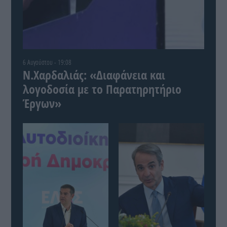
6 Αυγούστου - 19:08
Ν.Χαρδαλιάς: «Διαφάνεια και
λογοδοσία με το Παρατηρητήριο
Έργων»