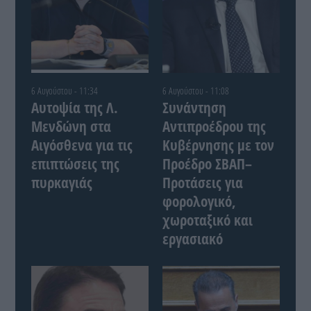
6 Αυγούστου - 11:34
6 Αυγούστου - 11:08
Αυτοψία της Λ.
Συνάντηση
Μενδώνη στα
Αντιπροέδρου της
Αιγόσθενα για τις
Κυβέρνησης με τον
επιπτώσεις της
Προέδρο ΣΒΑΠ–
πυρκαγιάς
Προτάσεις για
φορολογικό,
χωροταξικό και
εργασιακό