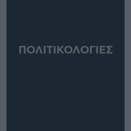
ΠΟΛΙΤΙΚΟΛΟΓΙΕΣ