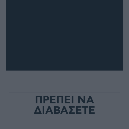
ΠΡΕΠΕΙ ΝΑ
ΔΙΑΒΑΣΕΤΕ