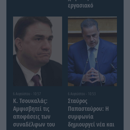
εργασιακό
6 Αυγούστου - 10:57
6 Αυγούστου - 10:53
Κ. Τσουκαλάς:
Σταύρος
Αμφισβητεί τις
Παπασταύρου: Η
αποφάσεις των
συμφωνία
συναδέλφων του
δημιουργεί νέα και