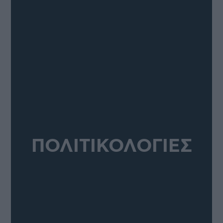
ΠΟΛΙΤΙΚΟΛΟΓΙΕΣ