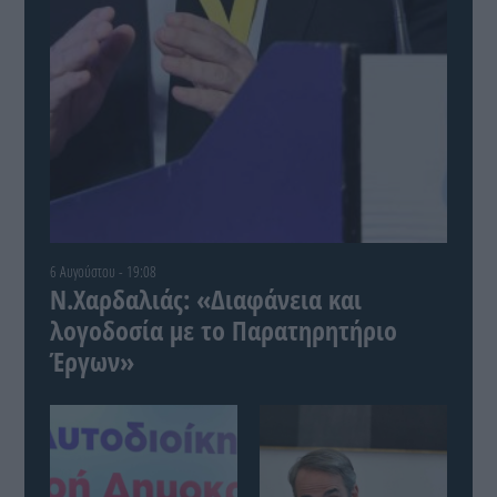
6 Αυγούστου - 19:08
Ν.Χαρδαλιάς: «Διαφάνεια και
λογοδοσία με το Παρατηρητήριο
Έργων»