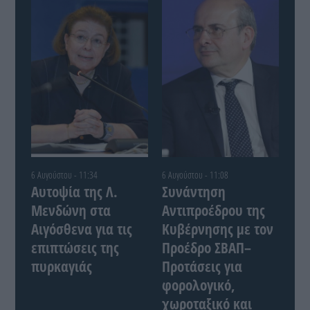
6 Αυγούστου - 11:34
6 Αυγούστου - 11:08
Αυτοψία της Λ.
Συνάντηση
Μενδώνη στα
Αντιπροέδρου της
Αιγόσθενα για τις
Κυβέρνησης με τον
επιπτώσεις της
Προέδρο ΣΒΑΠ–
πυρκαγιάς
Προτάσεις για
φορολογικό,
χωροταξικό και