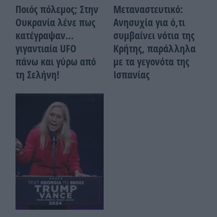
Ποιός πόλεμος; Στην
Μεταναστευτικό:
Ουκρανία λένε πως
Ανησυχία για ό,τι
κατέγραψαν…
συμβαίνει νότια της
γιγαντιαία UFO
Κρήτης, παράλληλα
πάνω και γύρω από
με τα γεγονότα της
τη Σελήνη!
Ισπανίας