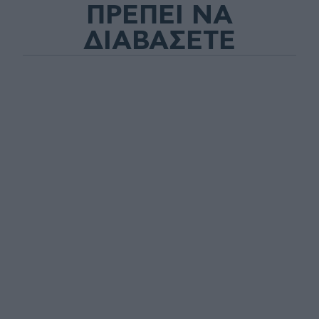
ΠΡΕΠΕΙ ΝΑ
ΔΙΑΒΑΣΕΤΕ