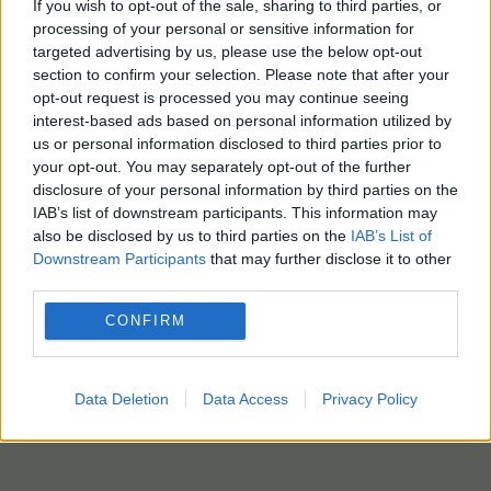
If you wish to opt-out of the sale, sharing to third parties, or
processing of your personal or sensitive information for
targeted advertising by us, please use the below opt-out
section to confirm your selection. Please note that after your
opt-out request is processed you may continue seeing
interest-based ads based on personal information utilized by
us or personal information disclosed to third parties prior to
your opt-out. You may separately opt-out of the further
disclosure of your personal information by third parties on the
IAB’s list of downstream participants. This information may
also be disclosed by us to third parties on the
IAB’s List of
Downstream Participants
that may further disclose it to other
third parties.
CONFIRM
Data Deletion
Data Access
Privacy Policy