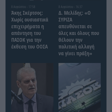
8 Αυγούστου - 17:58
8 Αυγούστου - 16:37
Άκης Σκέρτσος:
Δ. Μελίδης: «Ο
Χωρίς ουσιαστικά
ΣΥΡΙΖΑ
επιχειρήματα η
απευθύνεται σε
απάντηση του
όλες και όλους που
ΠΑΣΟΚ για την
θέλουν την
έκθεση του ΟΟΣΑ
πολιτική αλλαγή
να γίνει πράξη»