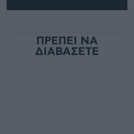
ΠΡΕΠΕΙ ΝΑ
ΔΙΑΒΑΣΕΤΕ