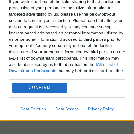
If you wish to opt-out of the sale, sharing to third parties, or
processing of your personal or sensitive information for
targeted advertising by us, please use the below opt-out
section to confirm your selection. Please note that after your
opt-out request is processed you may continue seeing
interest-based ads based on personal information utilized by
us or personal information disclosed to third parties prior to
your opt-out. You may separately opt-out of the further
disclosure of your personal information by third parties on the
IAB’s list of downstream participants. This information may
also be disclosed by us to third parties on the
IAB’s List of
Downstream Participants
that may further disclose it to other
third parties.
CONFIRM
Data Deletion
Data Access
Privacy Policy