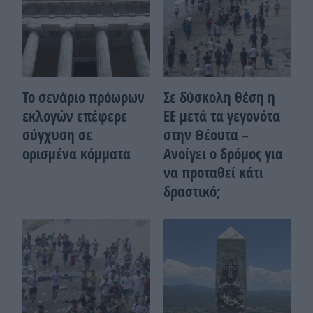
Το σενάριο πρόωρων
Σε δύσκολη θέση η
εκλογών επέφερε
ΕΕ μετά τα γεγονότα
σύγχυση σε
στην Θέουτα –
ορισμένα κόμματα
Ανοίγει ο δρόμος για
να προταθεί κάτι
δραστικό;