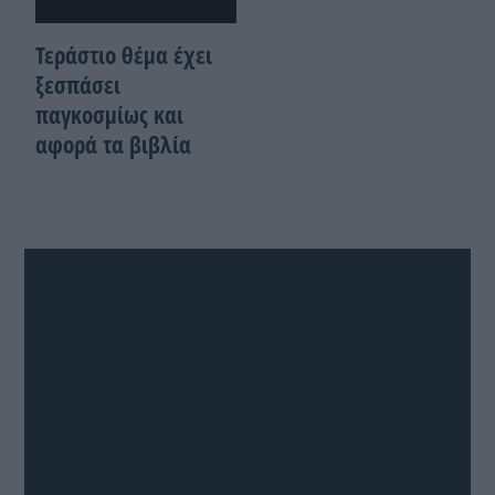
Τεράστιο θέμα έχει
ξεσπάσει
παγκοσμίως και
αφορά τα βιβλία