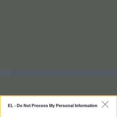
EL -
Do Not Process My Personal Information