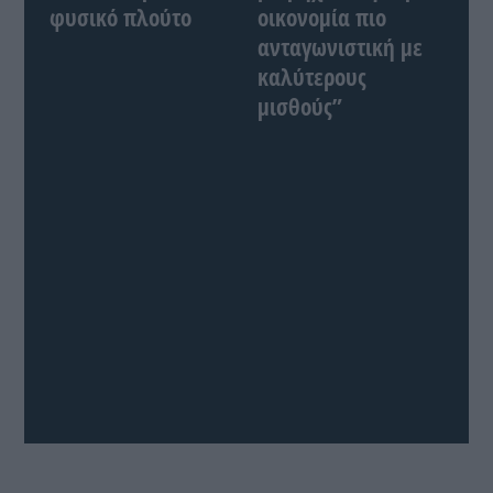
φυσικό πλούτο
οικονομία πιο
ανταγωνιστική με
καλύτερους
μισθούς”