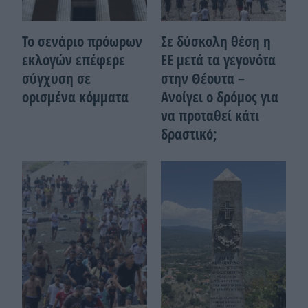
Το σενάριο πρόωρων
Σε δύσκολη θέση η
εκλογών επέφερε
ΕΕ μετά τα γεγονότα
σύγχυση σε
στην Θέουτα –
ορισμένα κόμματα
Ανοίγει ο δρόμος για
να προταθεί κάτι
δραστικό;