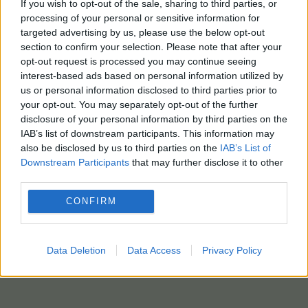
If you wish to opt-out of the sale, sharing to third parties, or
processing of your personal or sensitive information for
targeted advertising by us, please use the below opt-out
section to confirm your selection. Please note that after your
opt-out request is processed you may continue seeing
interest-based ads based on personal information utilized by
us or personal information disclosed to third parties prior to
your opt-out. You may separately opt-out of the further
disclosure of your personal information by third parties on the
IAB’s list of downstream participants. This information may
also be disclosed by us to third parties on the
IAB’s List of
Downstream Participants
that may further disclose it to other
third parties.
CONFIRM
Data Deletion
Data Access
Privacy Policy