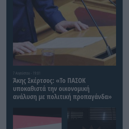
7 Αυγούστου - 19:01
Άκης Σκέρτσος: «Το ΠΑΣΟΚ
υποκαθιστά την οικονομική
ανάλυση με πολιτική προπαγάνδα»