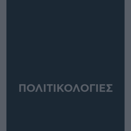
ΠΟΛΙΤΙΚΟΛΟΓΙΕΣ