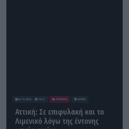
05-19-2026
14:37
ΓΕΓΟΝΟΤΑ
ΑΤΤΙΚΗ
Αττική: Σε επιφυλακή και το
Λιμενικό λόγω της έντονης