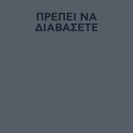
ΠΡΕΠΕΙ ΝΑ
ΔΙΑΒΑΣΕΤΕ