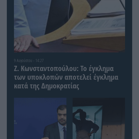
9 Αυγούστου - 14:27
Ζ. Κωνσταντοπούλου: Το έγκλημα
των υποκλοπών αποτελεί έγκλημα
κατά της Δημοκρατίας