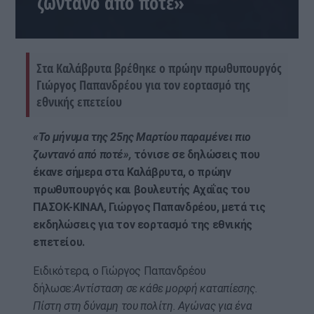
ζωντανό από ποτέ»
Στα Καλάβρυτα βρέθηκε ο πρώην πρωθυπουργός
Γιώργος Παπανδρέου για τον εορτασμό της
εθνικής επετείου
«Το μήνυμα της 25ης Μαρτίου παραμένει πιο
ζωντανό από ποτέ»,
τόνισε σε δηλώσεις που
έκανε σήμερα στα Καλάβρυτα, ο πρώην
πρωθυπουργός και βουλευτής Αχαΐας του
ΠΑΣΟΚ-ΚΙΝΑΛ, Γιώργος Παπανδρέου, μετά τις
εκδηλώσεις για τον εορτασμό της εθνικής
επετείου.
Ειδικότερα, ο Γιώργος Παπανδρέου
δήλωσε:
Αντίσταση σε κάθε μορφή καταπίεσης.
Πίστη στη δύναμη του πολίτη. Αγώνας για ένα