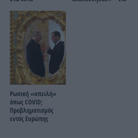
Ρωσική «απειλή»
όπως COVID;
Προβληματισμός
εντός Ευρώπης