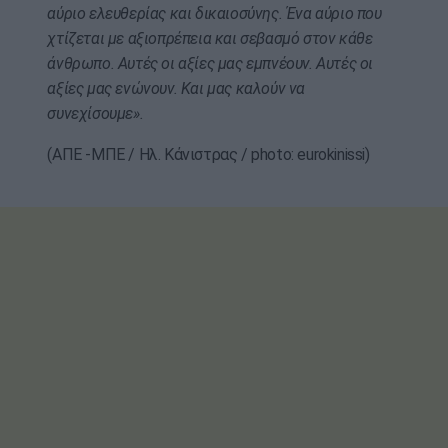
αύριο ελευθερίας και δικαιοσύνης. Ένα αύριο που
χτίζεται με αξιοπρέπεια και σεβασμό στον κάθε
άνθρωπο. Αυτές οι αξίες μας εμπνέουν. Αυτές οι
αξίες μας ενώνουν. Και μας καλούν να
συνεχίσουμε».
(ΑΠΕ -ΜΠΕ / Ηλ. Κάνιστρας / photo: eurokinissi)