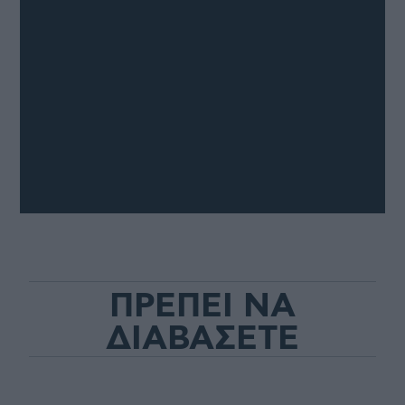
ΠΡΕΠΕΙ ΝΑ
ΔΙΑΒΑΣΕΤΕ