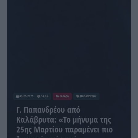
03-25-2025
14:26
ΕΛΛΑΔΑ
ΠΑΠΑΝΔΡΕΟΥ
Γ. Παπανδρέου από
Καλάβρυτα: «Το μήνυμα της
25ης Μαρτίου παραμένει πιο