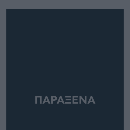
ΠΑΡΑΞΕΝΑ