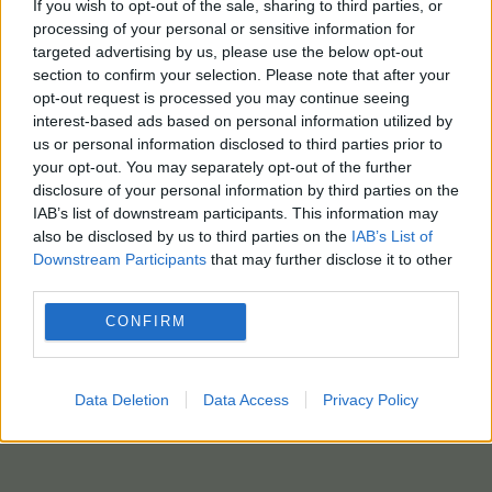
If you wish to opt-out of the sale, sharing to third parties, or
processing of your personal or sensitive information for
targeted advertising by us, please use the below opt-out
section to confirm your selection. Please note that after your
opt-out request is processed you may continue seeing
interest-based ads based on personal information utilized by
us or personal information disclosed to third parties prior to
your opt-out. You may separately opt-out of the further
disclosure of your personal information by third parties on the
IAB’s list of downstream participants. This information may
also be disclosed by us to third parties on the
IAB’s List of
Downstream Participants
that may further disclose it to other
third parties.
CONFIRM
Data Deletion
Data Access
Privacy Policy