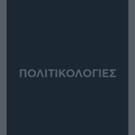
ΠΟΛΙΤΙΚΟΛΟΓΙΕΣ