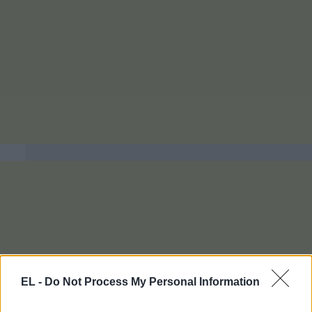
EL -
Do Not Process My Personal Information