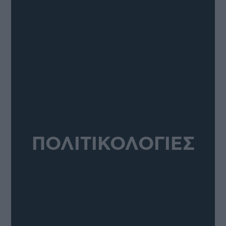
ΠΟΛΙΤΙΚΟΛΟΓΙΕΣ