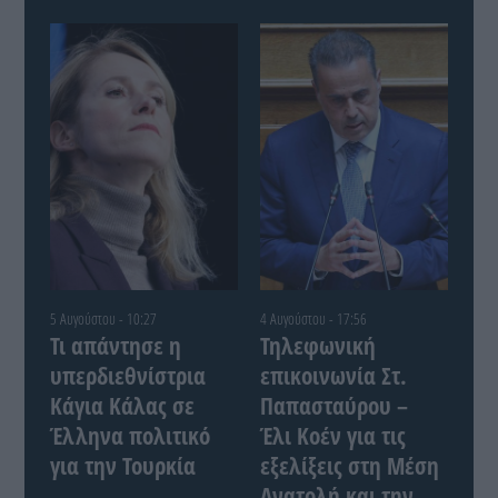
5 Αυγούστου - 10:27
4 Αυγούστου - 17:56
Τι απάντησε η
Τηλεφωνική
υπερδιεθνίστρια
επικοινωνία Στ.
Κάγια Κάλας σε
Παπασταύρου –
Έλληνα πολιτικό
Έλι Κοέν για τις
για την Τουρκία
εξελίξεις στη Μέση
Ανατολή και την