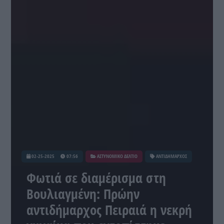
02-25-2025
07:56
ΑΣΤΥΝΟΜΙΚΟ ΔΕΛΤΙΟ
ΑΝΤΙΔΗΜΑΡΧΟΣ
Φωτιά σε διαμέρισμα στη
Βουλιαγμένη: Πρώην
αντιδήμαρχος Πειραιά η νεκρή