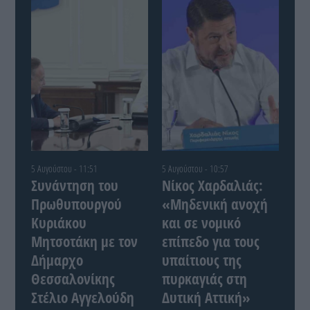
5 Αυγούστου - 11:51
5 Αυγούστου - 10:57
Συνάντηση του
Νίκος Χαρδαλιάς:
Πρωθυπουργού
«Μηδενική ανοχή
Κυριάκου
και σε νομικό
Μητσοτάκη με τον
επίπεδο για τους
Δήμαρχο
υπαίτιους της
Θεσσαλονίκης
πυρκαγιάς στη
Στέλιο Αγγελούδη
Δυτική Αττική»