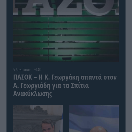
5 Αυγούστου - 20:04
ΠΑΣΟΚ – Η Κ. Γεωργάκη απαντά στον
Α. Γεωργιάδη για τα Σπίτια
Ανακύκλωσης