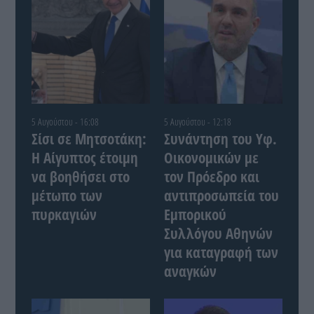
5 Αυγούστου - 16:08
5 Αυγούστου - 12:18
Σίσι σε Μητσοτάκη:
Συνάντηση του Yφ.
Η Αίγυπτος έτοιμη
Οικονομικών με
να βοηθήσει στο
τον Πρόεδρο και
μέτωπο των
αντιπροσωπεία του
πυρκαγιών
Εμπορικού
Συλλόγου Αθηνών
για καταγραφή των
αναγκών