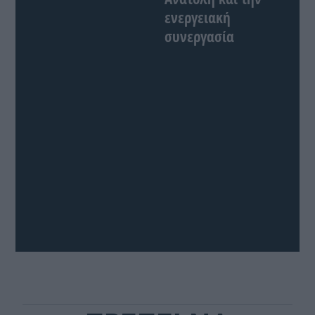
ενεργειακή
συνεργασία