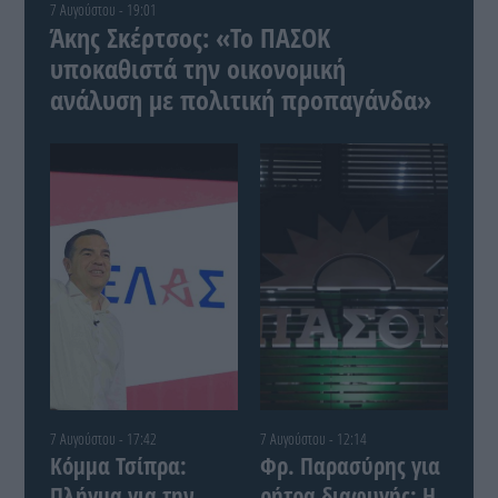
7 Αυγούστου - 19:01
Άκης Σκέρτσος: «Το ΠΑΣΟΚ
υποκαθιστά την οικονομική
ανάλυση με πολιτική προπαγάνδα»
7 Αυγούστου - 17:42
7 Αυγούστου - 12:14
Κόμμα Τσίπρα:
Φρ. Παρασύρης για
Πλήγμα για την
ρήτρα διαφυγής: Η