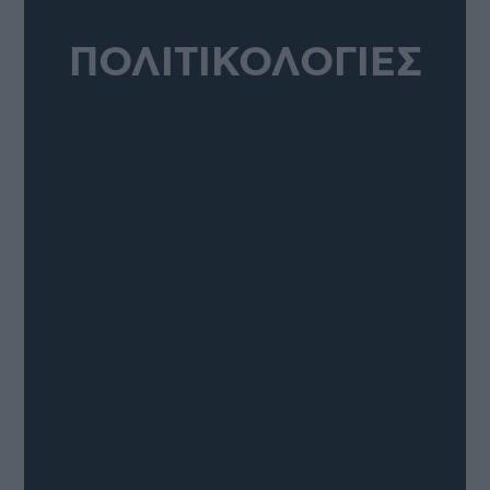
ΠΟΛΙΤΙΚΟΛΟΓΙΕΣ