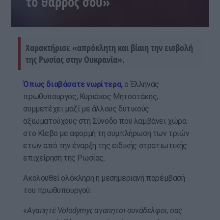
το θάρρος σου»
Χαρακτήρισε «απρόκλητη και βίαιη την εισβολή
της Ρωσίας στην Ουκρανία».
Όπως διαβάσατε νωρίτερα,
ο Έλληνας
πρωθυπουργός, Κυριάκος Μητσοτάκης,
συμμετέχει μαζί με άλλους δυτικούς
αξιωματούχους στη Σύνοδο που λαμβάνει χώρα
στο Κίεβο με αφορμή τη συμπλήρωση των τριών
ετών από την έναρξη της ειδικής στρατιωτικής
επιχείρηση της Ρωσίας.
Ακολουθεί ολόκληρη η μεσημεριανή παρέμβασή
του πρωθυπουργού:
«
Αγαπητέ Volodymyr, αγαπητοί συνάδελφοι, σας