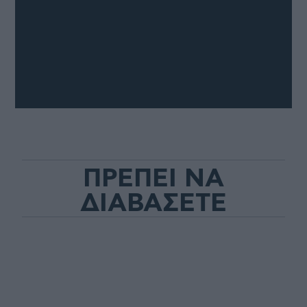
ΠΡΕΠΕΙ ΝΑ
ΔΙΑΒΑΣΕΤΕ