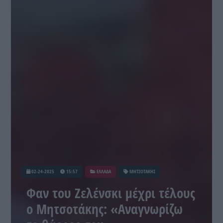
02-24-2025
15:57
ΕΛΛΑΔΑ
ΜΗΤΣΟΤΑΚΗΣ
Φαν του Ζελένσκι μέχρι τέλους
ο Μητσοτάκης: «Αναγνωρίζω