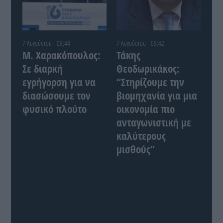
7 Αυγούστου - 09:44
7 Αυγούστου - 09:42
Μ. Χαρακόπουλος:
Τάκης
Σε διαρκή
Θεοδωρικάκος:
εγρήγορση για να
“Στηρίζουμε την
διασώσουμε τον
βιομηχανία για μια
φυσικό πλούτο
οικονομία πιο
ανταγωνιστική με
καλύτερους
μισθούς”