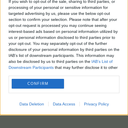
If you wish to opt-out of the sale, sharing to third parties, or
processing of your personal or sensitive information for
targeted advertising by us, please use the below opt-out
section to confirm your selection. Please note that after your
opt-out request is processed you may continue seeing
interest-based ads based on personal information utilized by
us or personal information disclosed to third parties prior to
your opt-out. You may separately opt-out of the further
disclosure of your personal information by third parties on the
IAB’s list of downstream participants. This information may
also be disclosed by us to third parties on the
IAB’s List of
Downstream Participants
that may further disclose it to other
third parties.
CONFIRM
Data Deletion
Data Access
Privacy Policy