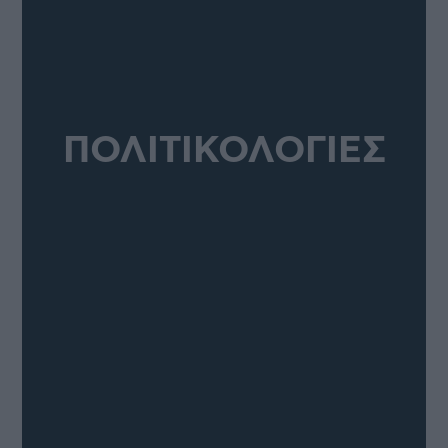
ΠΟΛΙΤΙΚΟΛΟΓΙΕΣ