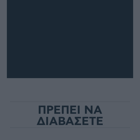
ΠΡΕΠΕΙ ΝΑ
ΔΙΑΒΑΣΕΤΕ