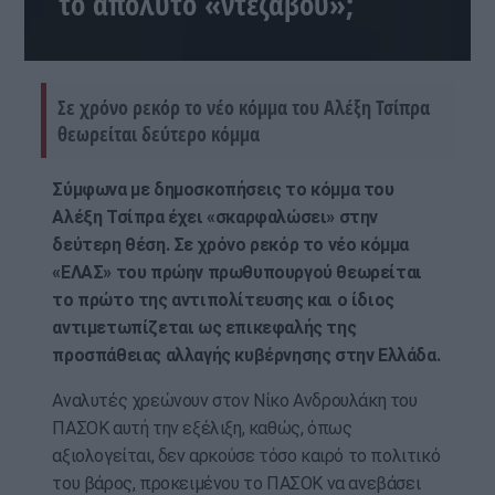
το απόλυτο «ντεζαβού»;
Σε χρόνο ρεκόρ το νέο κόμμα του Αλέξη Τσίπρα
θεωρείται δεύτερο κόμμα
Σύμφωνα με δημοσκοπήσεις το κόμμα του
Αλέξη Τσίπρα έχει «σκαρφαλώσει» στην
δεύτερη θέση. Σε χρόνο ρεκόρ το νέο κόμμα
«ΕΛΑΣ» του πρώην πρωθυπουργού θεωρείται
το πρώτο της αντιπολίτευσης και ο ίδιος
αντιμετωπίζεται ως επικεφαλής της
προσπάθειας αλλαγής κυβέρνησης στην Ελλάδα.
Αναλυτές χρεώνουν στον Νίκο Ανδρουλάκη του
ΠΑΣΟΚ αυτή την εξέλιξη, καθώς, όπως
αξιολογείται, δεν αρκούσε τόσο καιρό το πολιτικό
του βάρος, προκειμένου το ΠΑΣΟΚ να ανεβάσει