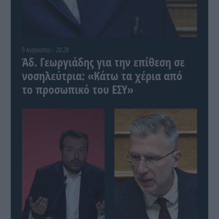
9 Αυγούστου - 20:28
Άδ. Γεωργιάδης για την επίθεση σε
νοσηλεύτρια: «Κάτω τα χέρια από
το προσωπικό του ΕΣΥ»