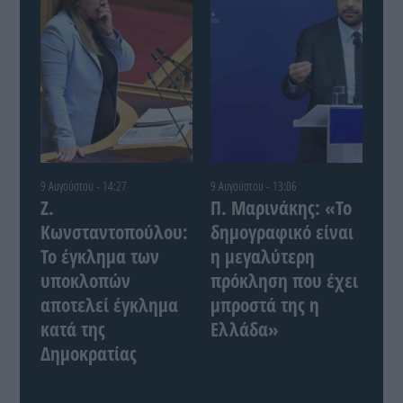
9 Αυγούστου - 14:27
9 Αυγούστου - 13:06
Ζ.
Π. Μαρινάκης: «Το
Κωνσταντοπούλου:
δημογραφικό είναι
Το έγκλημα των
η μεγαλύτερη
υποκλοπών
πρόκληση που έχει
αποτελεί έγκλημα
μπροστά της η
κατά της
Ελλάδα»
Δημοκρατίας