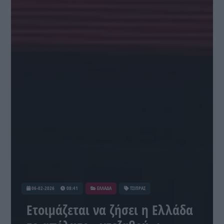
06-02-2026
08:41
ΕΛΛΑΔΑ
ΤΣΙΠΡΑΣ
Ετοιμάζεται να ζήσει η Ελλάδα