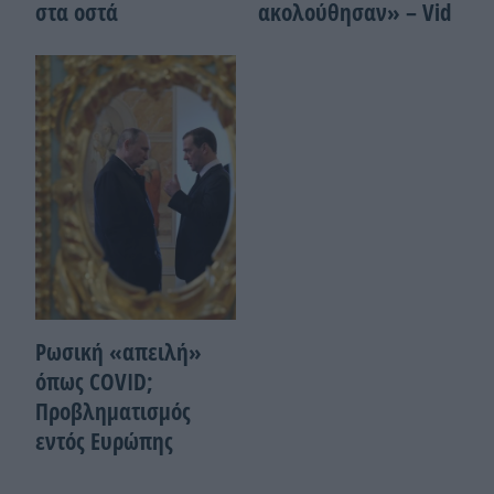
στα οστά
ακολούθησαν» – Vid
Ρωσική «απειλή»
όπως COVID;
Προβληματισμός
εντός Ευρώπης