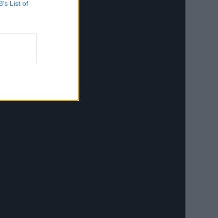
B’s List of