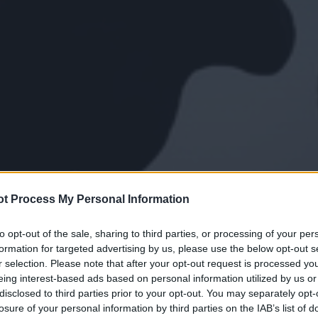
t Process My Personal Information
to opt-out of the sale, sharing to third parties, or processing of your per
formation for targeted advertising by us, please use the below opt-out s
r selection. Please note that after your opt-out request is processed y
eing interest-based ads based on personal information utilized by us or
disclosed to third parties prior to your opt-out. You may separately opt-
losure of your personal information by third parties on the IAB’s list of