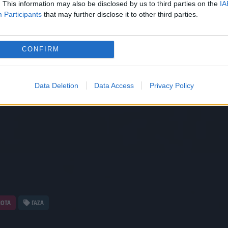
. This information may also be disclosed by us to third parties on the
IA
Participants
that may further disclose it to other third parties.
CONFIRM
Data Deletion
Data Access
Privacy Policy
ΝΟΤΑ
ΓΑΖΑ