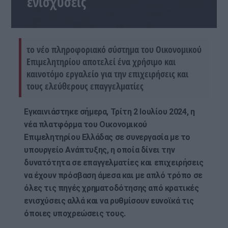
ενισχύσεις
το νέο πληροφοριακό σύστημα του Οικονομικού
Επιμελητηρίου αποτελεί ένα χρήσιμο και
καινοτόμο εργαλείο για την επιχειρήσεις και
τους ελεύθερους επαγγελματίες
Εγκαινιάστηκε σήμερα, Τρίτη 2 Ιουλίου 2024, η
νέα πλατφόρμα του Οικονομικού
Επιμελητηρίου Ελλάδας σε συνεργασία με το
υπουργείο Ανάπτυξης, η οποία δίνει την
δυνατότητα σε επαγγελματίες και επιχειρήσεις
να έχουν πρόσβαση άμεσα και με απλό τρόπο σε
όλες τις πηγές χρηματοδότησης από κρατικές
ενισχύσεις αλλά και να ρυθμίσουν ευνοϊκά τις
όποιες υποχρεώσεις τους.