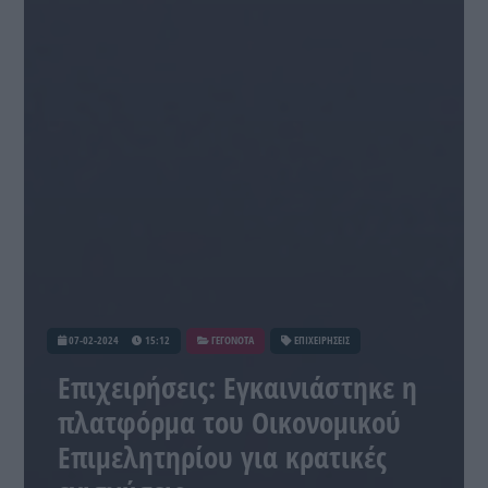
07-02-2024
15:12
ΓΕΓΟΝΟΤΑ
ΕΠΙΧΕΙΡΗΣΕΙΣ
Επιχειρήσεις: Εγκαινιάστηκε η
πλατφόρμα του Οικονομικού
Επιμελητηρίου για κρατικές