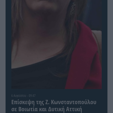
6 Αυγούστου - 09:47
Επίσκεψη της Ζ. Κωνσταντοπούλου
σε Βοιωτία και Δυτική Αττική