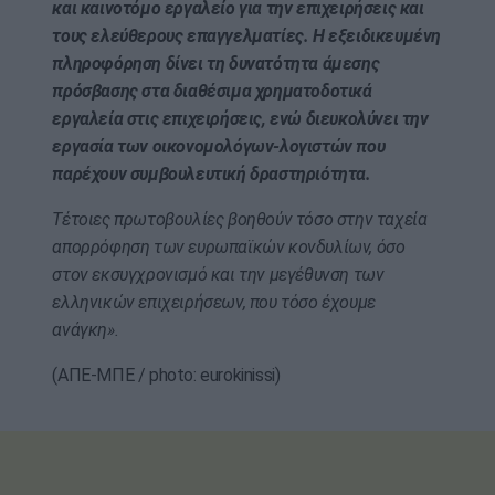
και καινοτόμο εργαλείο για την επιχειρήσεις και
τους ελεύθερους επαγγελματίες. Η εξειδικευμένη
πληροφόρηση δίνει τη δυνατότητα άμεσης
πρόσβασης στα διαθέσιμα χρηματοδοτικά
εργαλεία στις επιχειρήσεις, ενώ διευκολύνει την
εργασία των οικονομολόγων-λογιστών που
παρέχουν συμβουλευτική δραστηριότητα.
Τέτοιες πρωτοβουλίες βοηθούν τόσο στην ταχεία
απορρόφηση των ευρωπαϊκών κονδυλίων, όσο
στον εκσυγχρονισμό και την μεγέθυνση των
ελληνικών επιχειρήσεων, που τόσο έχουμε
ανάγκη».
(ΑΠΕ-ΜΠΕ / photo: eurokinissi)