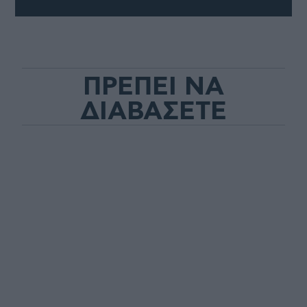
ΠΡΕΠΕΙ ΝΑ
ΔΙΑΒΑΣΕΤΕ