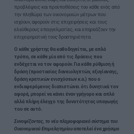
προβλέψεις και προϋποθέσεις του κάθε ενός από
την πληθώρα των οικονομικών μέτρων που
ισχύουν, αφορούν στις επιχειρήσεις και τους
ελεύθερους επαγγελματίες, και επηρεάζουν την
επιχειρηματική τους δραστηριότητα.
Ο κάθε χρήστης θα καθοδηγείται, με απλό
τρόπο, σε κάθε μία από τις δράσεις που
ενδέχεται να τον αφορούν. Για κάθε ρύθμιση ή
δράση (προστασίας δανειοληπτών, εξυγίανσης,
δράση κρατικών ενισχύσεων κ.α.) που ο
ενδιαφερόμενος διαπιστώνει ότι δυνητικά τον
αφορά, μπορεί να κάνει έναν γρήγορο και απλό
αλλά πλήρη έλεγχο της δυνατότητας υπαγωγής
του σε αυτό.
Συνοψίζοντας, το νέο πληροφοριακό σύστημα του
Οικονομικού Επιμελητηρίου αποτελεί ένα χρήσιμο