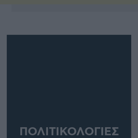
ΠΟΛΙΤΙΚΟΛΟΓΙΕΣ