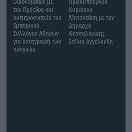
Οικονομικών με
Πρωθυπουργού
τον Πρόεδρο και
Κυριάκου
αντιπροσωπεία του
Μητσοτάκη με τον
Εμπορικού
Δήμαρχο
Συλλόγου Αθηνών
Θεσσαλονίκης
για καταγραφή των
Στέλιο Αγγελούδη
αναγκών