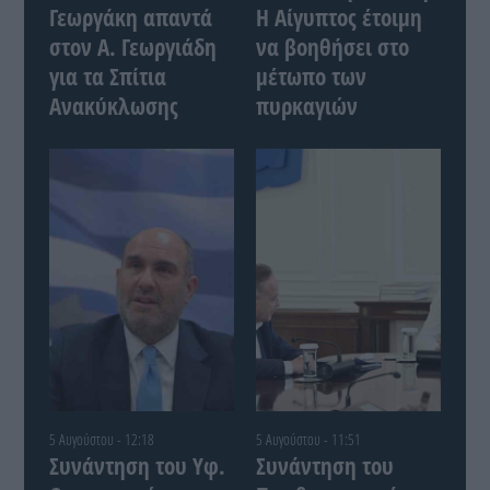
Γεωργάκη απαντά
Η Αίγυπτος έτοιμη
στον Α. Γεωργιάδη
να βοηθήσει στο
για τα Σπίτια
μέτωπο των
Ανακύκλωσης
πυρκαγιών
5 Αυγούστου - 12:18
5 Αυγούστου - 11:51
Συνάντηση του Yφ.
Συνάντηση του