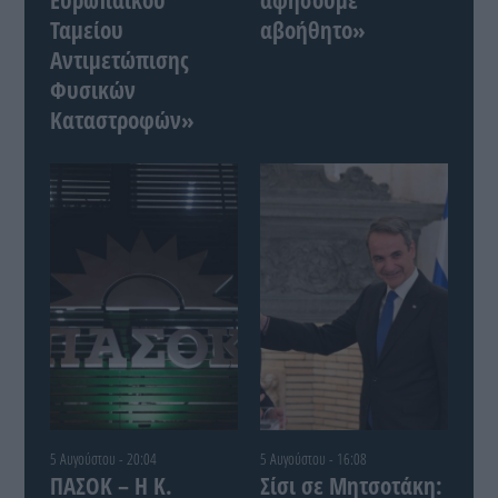
Ταμείου
αβοήθητο»
Αντιμετώπισης
Φυσικών
Καταστροφών»
5 Αυγούστου - 20:04
5 Αυγούστου - 16:08
ΠΑΣΟΚ – Η Κ.
Σίσι σε Μητσοτάκη: