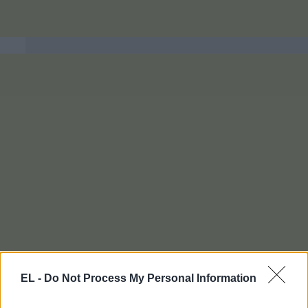
EL -
Do Not Process My Personal Information