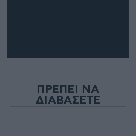
ΠΡΕΠΕΙ ΝΑ
ΔΙΑΒΑΣΕΤΕ