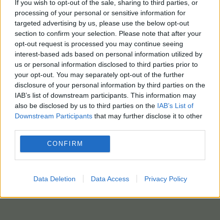
If you wish to opt-out of the sale, sharing to third parties, or
processing of your personal or sensitive information for
targeted advertising by us, please use the below opt-out
section to confirm your selection. Please note that after your
opt-out request is processed you may continue seeing
interest-based ads based on personal information utilized by
us or personal information disclosed to third parties prior to
your opt-out. You may separately opt-out of the further
disclosure of your personal information by third parties on the
IAB’s list of downstream participants. This information may
also be disclosed by us to third parties on the
IAB’s List of
Downstream Participants
that may further disclose it to other
third parties.
CONFIRM
Data Deletion
Data Access
Privacy Policy