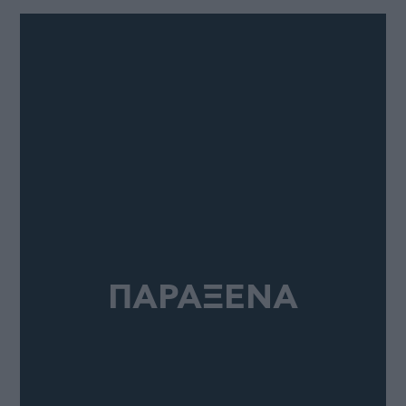
ΠΑΡΑΞΕΝΑ