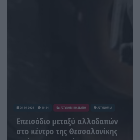
06-16-2026
10:34
ΑΣΤΥΝΟΜΙΚΟ ΔΕΛΤΙΟ
ΑΣΤΥΝΟΜΙΑ
Επεισόδιο μεταξύ αλλοδαπών
στο κέντρο της Θεσσαλονίκης