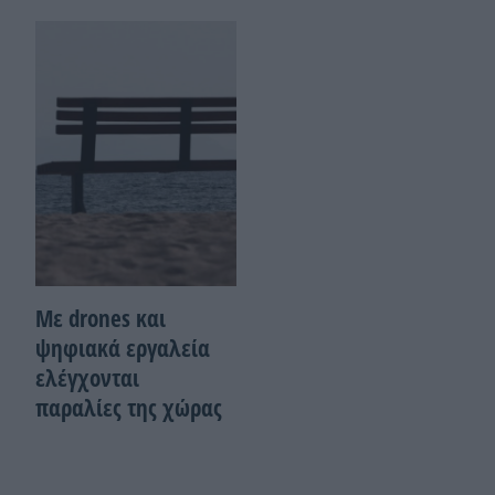
Με drones και
ψηφιακά εργαλεία
ελέγχονται
παραλίες της χώρας