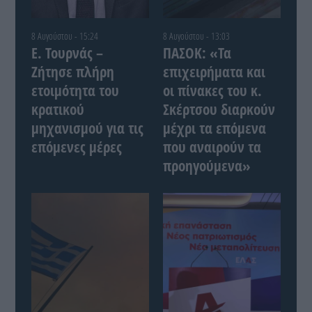
8 Αυγούστου - 15:24
8 Αυγούστου - 13:03
Ε. Τουρνάς –
ΠΑΣΟΚ: «Τα
Ζήτησε πλήρη
επιχειρήματα και
ετοιμότητα του
οι πίνακες του κ.
κρατικού
Σκέρτσου διαρκούν
μηχανισμού για τις
μέχρι τα επόμενα
επόμενες μέρες
που αναιρούν τα
προηγούμενα»