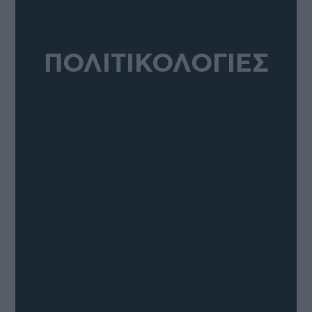
ΠΟΛΙΤΙΚΟΛΟΓΙΕΣ