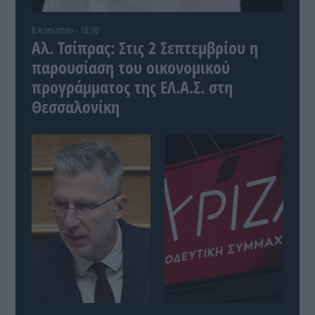
8 Αυγούστου - 18:30
Αλ. Τσίπρας: Στις 2 Σεπτεμβρίου η
παρουσίαση του οικονομικού
προγράμματος της ΕΛ.Α.Σ. στη
Θεσσαλονίκη