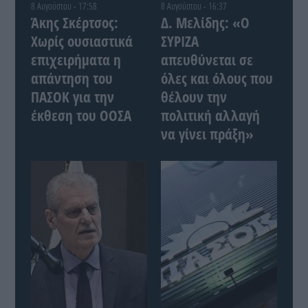
8 Αυγούστου - 17:58
8 Αυγούστου - 16:37
Άκης Σκέρτσος:
Δ. Μελίδης: «Ο
Χωρίς ουσιαστικά
ΣΥΡΙΖΑ
επιχειρήματα η
απευθύνεται σε
απάντηση του
όλες και όλους που
ΠΑΣΟΚ για την
θέλουν την
έκθεση του ΟΟΣΑ
πολιτική αλλαγή
να γίνει πράξη»