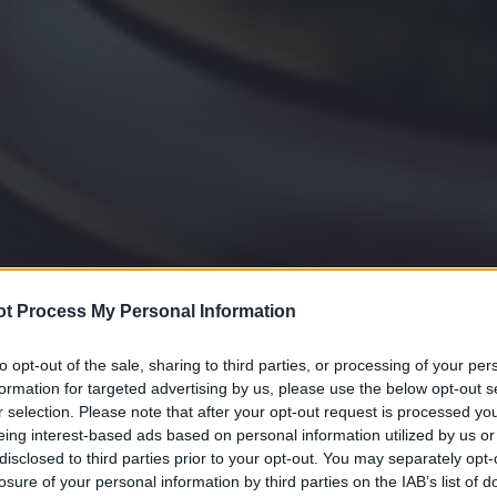
t Process My Personal Information
to opt-out of the sale, sharing to third parties, or processing of your per
formation for targeted advertising by us, please use the below opt-out s
r selection. Please note that after your opt-out request is processed y
eing interest-based ads based on personal information utilized by us or
disclosed to third parties prior to your opt-out. You may separately opt-
losure of your personal information by third parties on the IAB’s list of