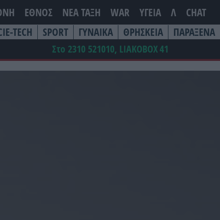
ΘΝΗ
ΕΘΝΟΣ
ΝΕΑ ΤΆΞΗ
WAR
ΥΓΕΙΑ
Λ
CHAT
CIE-TECH
SPORT
ΓΥΝΑΙΚΑ
ΘΡΗΣΚΕΙΑ
ΠΑΡΑΞΕΝΑ
Στο 2310 521010, LIAKOBOX
41