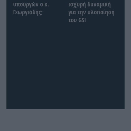
υπουργών ο κ.
ισχυρή δυναμική
Γεωργιάδης;
για την υλοποίηση
του GSI