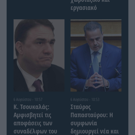
εργασιακό
6 Αυγούστου - 10:57
6 Αυγούστου - 10:53
Κ. Τσουκαλάς:
Σταύρος
Αμφισβητεί τις
Παπασταύρου: Η
αποφάσεις των
συμφωνία
συναδέλφων του
δημιουργεί νέα και