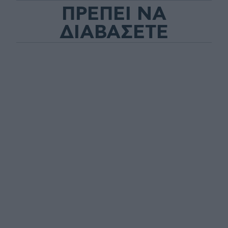
ΠΡΕΠΕΙ ΝΑ
ΔΙΑΒΑΣΕΤΕ