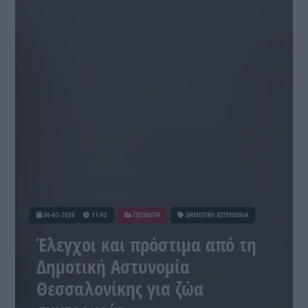
06-03-2026
11:42
ΓΕΓΟΝΟΤΑ
ΔΗΜΟΤΙΚΗ ΑΣΤΥΝΟΜΙΑ
Έλεγχοι και πρόστιμα από τη
Δημοτική Αστυνομία
Θεσσαλονίκης για ζώα