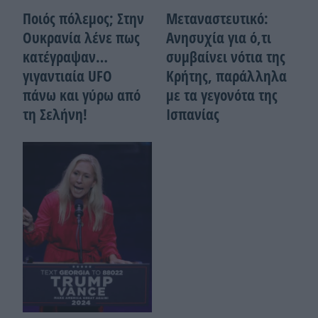
Ποιός πόλεμος; Στην
Μεταναστευτικό:
Ουκρανία λένε πως
Ανησυχία για ό,τι
κατέγραψαν…
συμβαίνει νότια της
γιγαντιαία UFO
Κρήτης, παράλληλα
πάνω και γύρω από
με τα γεγονότα της
τη Σελήνη!
Ισπανίας