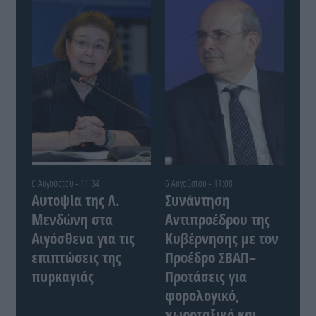
6 Αυγούστου - 11:34
6 Αυγούστου - 11:08
Αυτοψία της Λ.
Συνάντηση
Μενδώνη στα
Αντιπροέδρου της
Αιγόσθενα για τις
Κυβέρνησης με τον
επιπτώσεις της
Προέδρο ΣΒΑΠ–
πυρκαγιάς
Προτάσεις για
φορολογικό,
χωροταξικό και