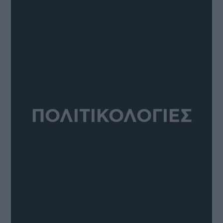
ΠΟΛΙΤΙΚΟΛΟΓΙΕΣ