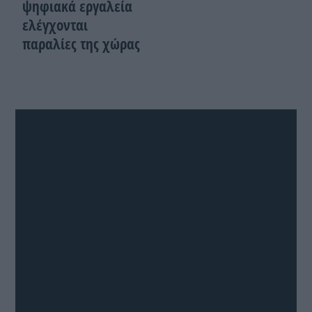
ψηφιακά εργαλεία
ελέγχονται
παραλίες της χώρας