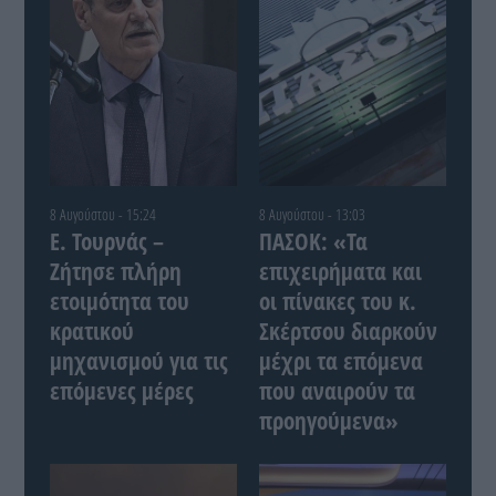
8 Αυγούστου - 15:24
8 Αυγούστου - 13:03
Ε. Τουρνάς –
ΠΑΣΟΚ: «Τα
Ζήτησε πλήρη
επιχειρήματα και
ετοιμότητα του
οι πίνακες του κ.
κρατικού
Σκέρτσου διαρκούν
μηχανισμού για τις
μέχρι τα επόμενα
επόμενες μέρες
που αναιρούν τα
προηγούμενα»