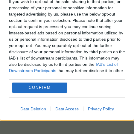
If you wish to opt-out of the sale, sharing to third parties, or
processing of your personal or sensitive information for
targeted advertising by us, please use the below opt-out
section to confirm your selection. Please note that after your
opt-out request is processed you may continue seeing
interest-based ads based on personal information utilized by
us or personal information disclosed to third parties prior to
your opt-out. You may separately opt-out of the further
disclosure of your personal information by third parties on the
IAB’s list of downstream participants. This information may
also be disclosed by us to third parties on the
IAB’s List of
Downstream Participants
that may further disclose it to other
third parties.
CONFIRM
Data Deletion
Data Access
Privacy Policy