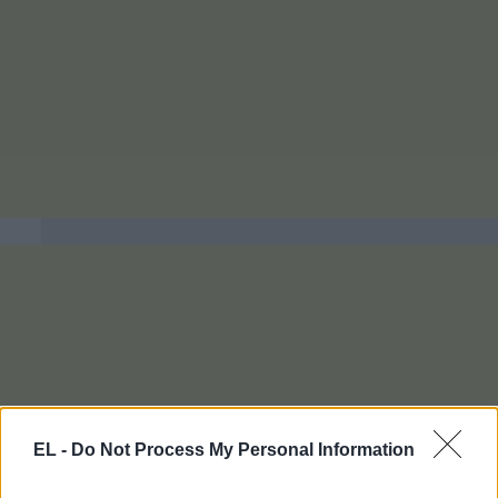
EL -
Do Not Process My Personal Information