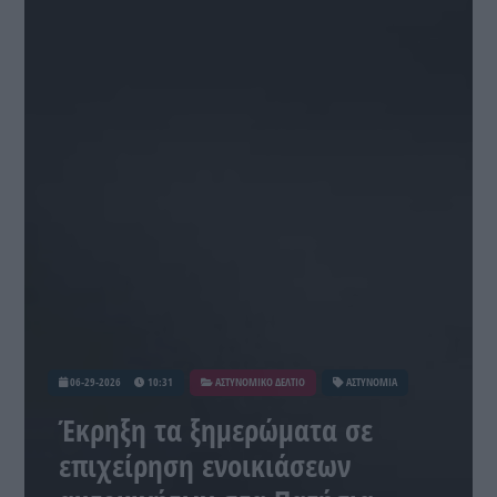
06-29-2026
10:31
ΑΣΤΥΝΟΜΙΚΟ ΔΕΛΤΙΟ
ΑΣΤΥΝΟΜΙΑ
Έκρηξη τα ξημερώματα σε
επιχείρηση ενοικιάσεων