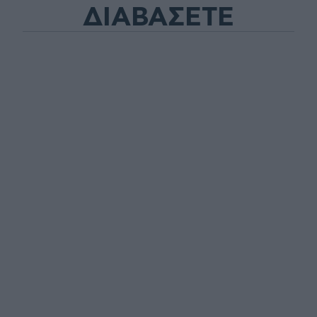
ΔΙΑΒΑΣΕΤΕ