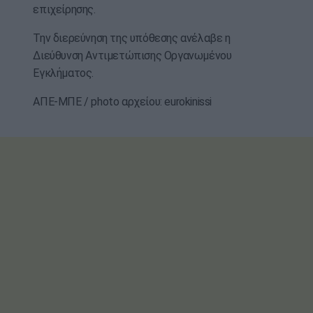
επιχείρησης.
Την διερεύνηση της υπόθεσης ανέλαβε η
Διεύθυνση Αντιμετώπισης Οργανωμένου
Εγκλήματος.
ΑΠΕ-ΜΠΕ / photo αρχείου: eurokinissi