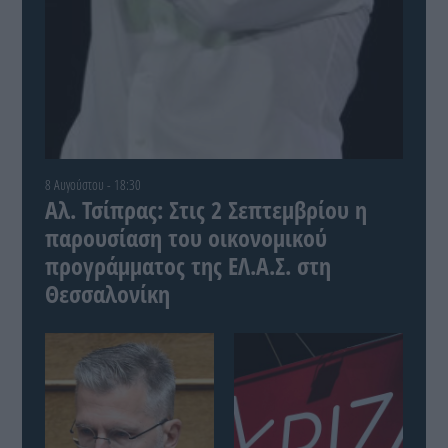
8 Αυγούστου - 18:30
Αλ. Τσίπρας: Στις 2 Σεπτεμβρίου η
παρουσίαση του οικονομικού
προγράμματος της ΕΛ.Α.Σ. στη
Θεσσαλονίκη