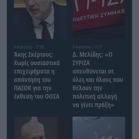
8 Αυγούστου - 17:58
8 Αυγούστου - 16:37
Άκης Σκέρτσος:
Δ. Μελίδης: «Ο
Χωρίς ουσιαστικά
ΣΥΡΙΖΑ
επιχειρήματα η
απευθύνεται σε
απάντηση του
όλες και όλους που
ΠΑΣΟΚ για την
θέλουν την
έκθεση του ΟΟΣΑ
πολιτική αλλαγή
να γίνει πράξη»