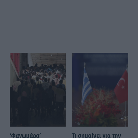
‘Φαγωμάρα’
Τι σημαίνει για την