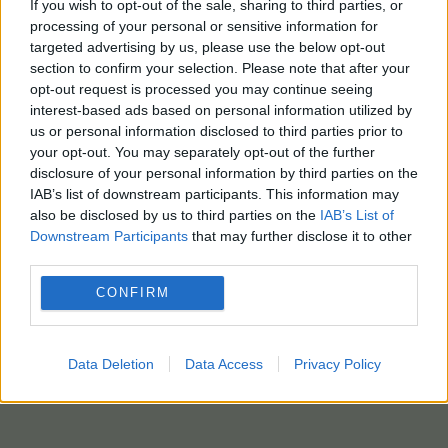
If you wish to opt-out of the sale, sharing to third parties, or
processing of your personal or sensitive information for
targeted advertising by us, please use the below opt-out
section to confirm your selection. Please note that after your
opt-out request is processed you may continue seeing
interest-based ads based on personal information utilized by
us or personal information disclosed to third parties prior to
your opt-out. You may separately opt-out of the further
disclosure of your personal information by third parties on the
IAB’s list of downstream participants. This information may
also be disclosed by us to third parties on the
IAB’s List of
Downstream Participants
that may further disclose it to other
third parties.
CONFIRM
Data Deletion
Data Access
Privacy Policy