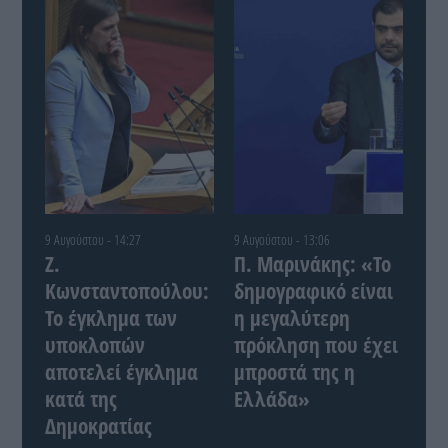
9 Αυγούστου - 14:27
9 Αυγούστου - 13:06
Ζ.
Π. Μαρινάκης: «Το
Κωνσταντοπούλου:
δημογραφικό είναι
Το έγκλημα των
η μεγαλύτερη
υποκλοπών
πρόκληση που έχει
αποτελεί έγκλημα
μπροστά της η
κατά της
Ελλάδα»
Δημοκρατίας