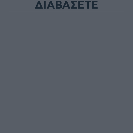
ΔΙΑΒΑΣΕΤΕ