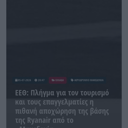
05-07-2026
20:47
ΕΛΛΑΔΑ
ΑΕΡΟΔΡΟΜΙΟ ΜΑΚΕΔΟΝΙΑ
ΕΕΘ: Πλήγμα για τον τουρισμό
και τους επαγγελματίες η
πιθανή αποχώρηση της βάσης
της Ryanair από το