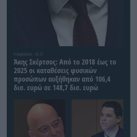
9 Αυγούστου - 16:15
Άκης Σκέρτσος: Από το 2018 έως το
2025 οι καταθέσεις φυσικών
προσώπων αυξήθηκαν από 106,4
δισ. ευρώ σε 148,7 δισ. ευρώ