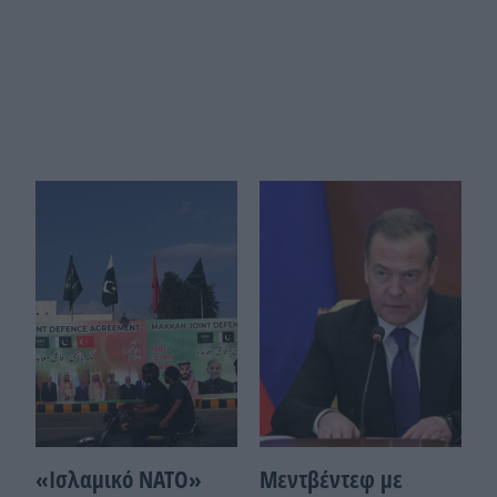
«Ισλαμικό ΝΑΤΟ»
Μεντβέντεφ με