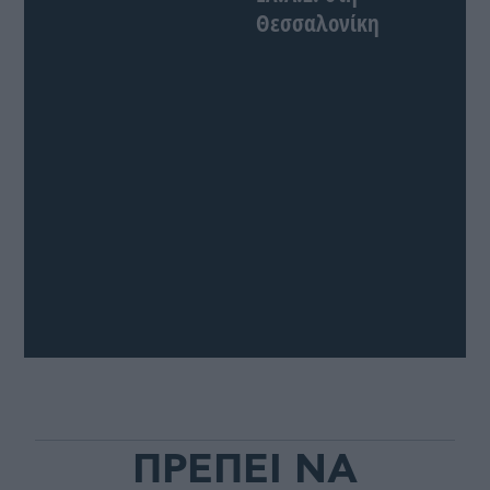
Θεσσαλονίκη
ΠΡΕΠΕΙ ΝΑ