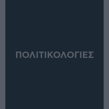
ΠΟΛΙΤΙΚΟΛΟΓΙΕΣ