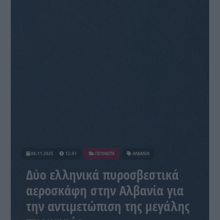
08-11-2025
12:41
ΓΕΓΟΝΟΤΑ
ΑΛΒΑΝΙΑ
Δύο ελληνικά πυροσβεστικά
αεροσκάφη στην Αλβανία για
την αντιμετώπιση της μεγάλης