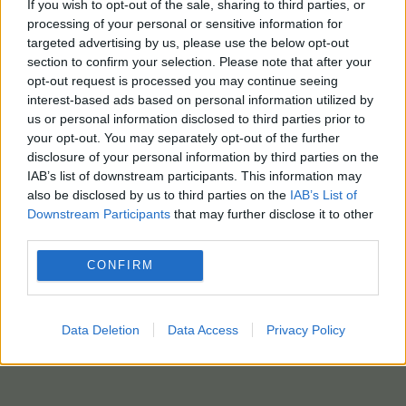
If you wish to opt-out of the sale, sharing to third parties, or
processing of your personal or sensitive information for
targeted advertising by us, please use the below opt-out
section to confirm your selection. Please note that after your
opt-out request is processed you may continue seeing
interest-based ads based on personal information utilized by
us or personal information disclosed to third parties prior to
your opt-out. You may separately opt-out of the further
disclosure of your personal information by third parties on the
IAB’s list of downstream participants. This information may
also be disclosed by us to third parties on the
IAB’s List of
Downstream Participants
that may further disclose it to other
third parties.
CONFIRM
Data Deletion
Data Access
Privacy Policy