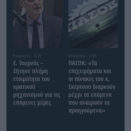
8 Αυγούστου - 15:24
8 Αυγούστου - 13:03
Ε. Τουρνάς –
ΠΑΣΟΚ: «Τα
Ζήτησε πλήρη
επιχειρήματα και
ετοιμότητα του
οι πίνακες του κ.
κρατικού
Σκέρτσου διαρκούν
μηχανισμού για τις
μέχρι τα επόμενα
επόμενες μέρες
που αναιρούν τα
προηγούμενα»