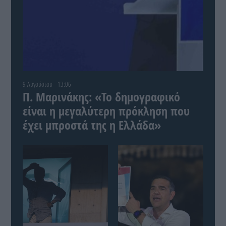
9 Αυγούστου - 13:06
Π. Μαρινάκης: «Το δημογραφικό
είναι η μεγαλύτερη πρόκληση που
έχει μπροστά της η Ελλάδα»