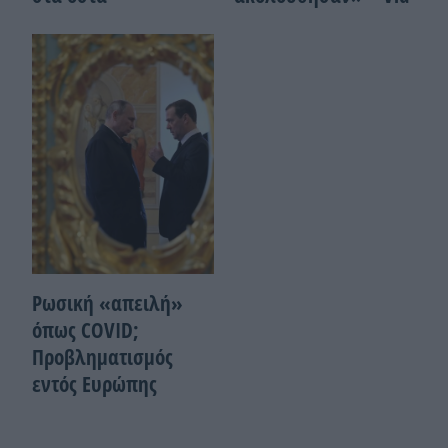
Ρωσική «απειλή»
όπως COVID;
Προβληματισμός
εντός Ευρώπης