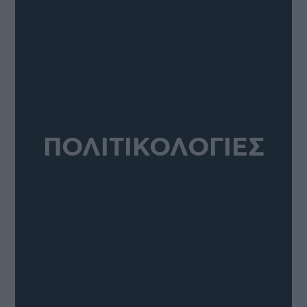
ΠΟΛΙΤΙΚΟΛΟΓΙΕΣ