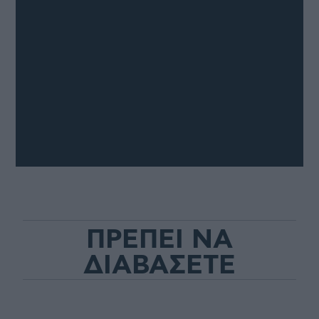
ΠΡΕΠΕΙ ΝΑ
ΔΙΑΒΑΣΕΤΕ