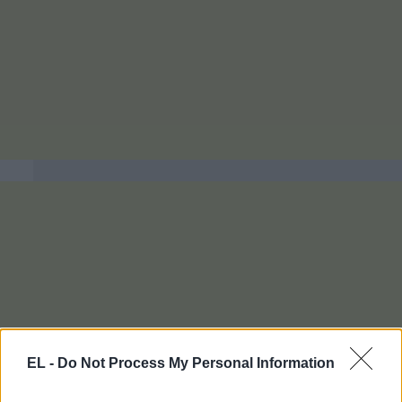
EL -
Do Not Process My Personal Information