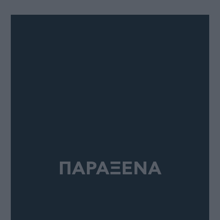
ΠΑΡΑΞΕΝΑ