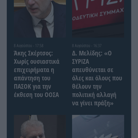
8 Αυγούστου - 17:58
8 Αυγούστου - 16:37
Άκης Σκέρτσος:
Δ. Μελίδης: «Ο
Χωρίς ουσιαστικά
ΣΥΡΙΖΑ
επιχειρήματα η
απευθύνεται σε
απάντηση του
όλες και όλους που
ΠΑΣΟΚ για την
θέλουν την
έκθεση του ΟΟΣΑ
πολιτική αλλαγή
να γίνει πράξη»