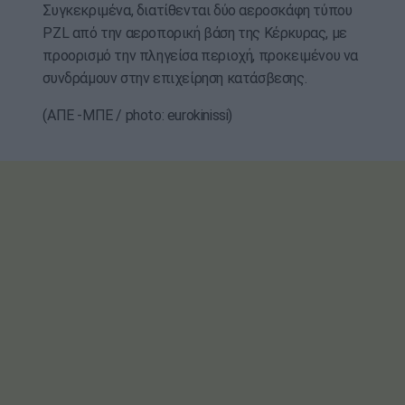
Συγκεκριμένα, διατίθενται δύο αεροσκάφη τύπου
PZL από την αεροπορική βάση της Κέρκυρας, με
προορισμό την πληγείσα περιοχή, προκειμένου να
συνδράμουν στην επιχείρηση κατάσβεσης.
(ΑΠΕ -ΜΠΕ / photo: eurokinissi)