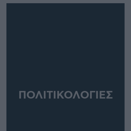
ΠΟΛΙΤΙΚΟΛΟΓΙΕΣ