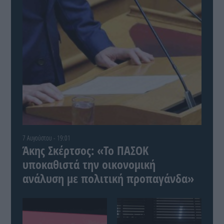
7 Αυγούστου - 19:01
Άκης Σκέρτσος: «Το ΠΑΣΟΚ
υποκαθιστά την οικονομική
ανάλυση με πολιτική προπαγάνδα»