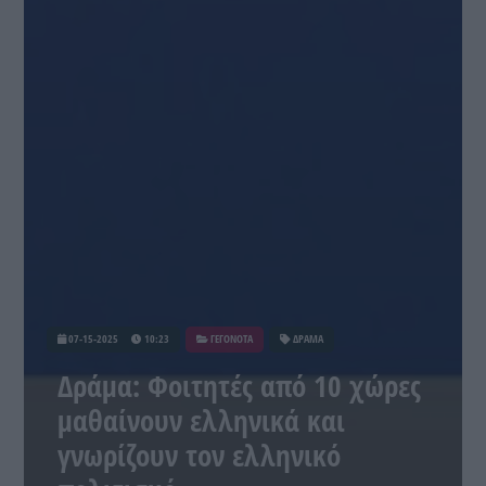
07-15-2025
10:23
ΓΕΓΟΝΟΤΑ
ΔΡΑΜΑ
Δράμα: Φοιτητές από 10 χώρες
μαθαίνουν ελληνικά και
γνωρίζουν τον ελληνικό