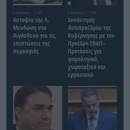
6 Αυγούστου - 11:34
6 Αυγούστου - 11:08
Αυτοψία της Λ.
Συνάντηση
Μενδώνη στα
Αντιπροέδρου της
Αιγόσθενα για τις
Κυβέρνησης με τον
επιπτώσεις της
Προέδρο ΣΒΑΠ–
πυρκαγιάς
Προτάσεις για
φορολογικό,
χωροταξικό και
εργασιακό