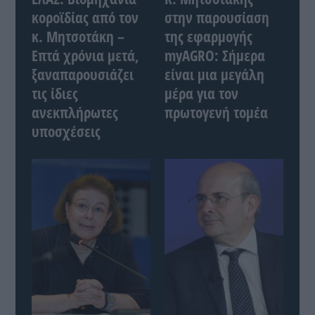
κοροϊδίας από τον
στην παρουσίαση
κ. Μητσοτάκη –
της εφαρμογής
Επτά χρόνια μετά,
myAGRO: Σήμερα
ξαναπαρουσιάζει
είναι μια μεγάλη
τις ίδιες
μέρα για τον
ανεκπλήρωτες
πρωτογενή τομέα
υποσχέσεις