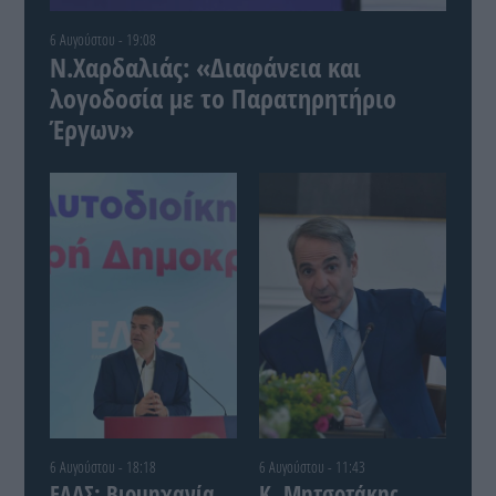
6 Αυγούστου - 19:08
Ν.Χαρδαλιάς: «Διαφάνεια και
λογοδοσία με το Παρατηρητήριο
Έργων»
6 Αυγούστου - 18:18
6 Αυγούστου - 11:43
ΕΛΑΣ: Βιομηχανία
Κ. Μητσοτάκης