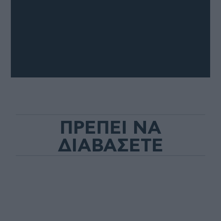
ΠΡΕΠΕΙ ΝΑ
ΔΙΑΒΑΣΕΤΕ