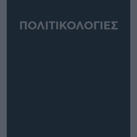
ΠΟΛΙΤΙΚΟΛΟΓΙΕΣ