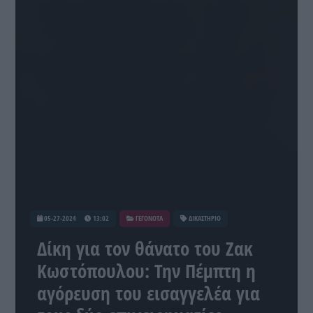
05-27-2024
13:02
ΓΕΓΟΝΟΤΑ
ΔΙΚΑΣΤΗΡΙΟ
Δίκη για τον θάνατο του Ζακ
Κωστόπουλου: Την Πέμπτη η
αγόρευση του εισαγγελέα για