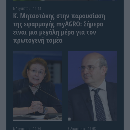
6 Αυγούστου - 11:43
Κ. Μητσοτάκης στην παρουσίαση
της εφαρμογής myAGRO: Σήμερα
είναι μια μεγάλη μέρα για τον
πρωτογενή τομέα
6 Αυγούστου - 11:34
6 Αυγούστου - 11:08