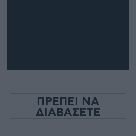
ΠΡΕΠΕΙ ΝΑ
ΔΙΑΒΑΣΕΤΕ