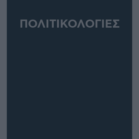
ΠΟΛΙΤΙΚΟΛΟΓΙΕΣ