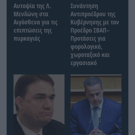
Αυτοψία της Λ.
Συνάντηση
Μενδώνη στα
Αντιπροέδρου της
Αιγόσθενα για τις
Κυβέρνησης με τον
επιπτώσεις της
Προέδρο ΣΒΑΠ–
πυρκαγιάς
Προτάσεις για
φορολογικό,
χωροταξικό και
εργασιακό