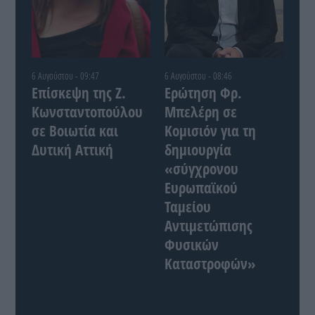
6 Αυγούστου - 09:47
6 Αυγούστου - 08:46
Επίσκεψη της Ζ.
Ερώτηση Φρ.
Κωνσταντοπούλου
Μπελέρη σε
σε Βοιωτία και
Κομισιόν για τη
Δυτική Αττική
δημιουργία
«σύγχρονου
Ευρωπαϊκού
Ταμείου
Αντιμετώπισης
Φυσικών
Καταστροφών»