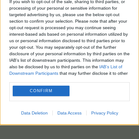
If you wish to opt-out of the sale, sharing to third parties, or
processing of your personal or sensitive information for
targeted advertising by us, please use the below opt-out
section to confirm your selection. Please note that after your
opt-out request is processed you may continue seeing
interest-based ads based on personal information utilized by
us or personal information disclosed to third parties prior to
your opt-out. You may separately opt-out of the further
disclosure of your personal information by third parties on the
IAB’s list of downstream participants. This information may
also be disclosed by us to third parties on the
IAB’s List of
Downstream Participants
that may further disclose it to other
third parties.
CONFIRM
Data Deletion
Data Access
Privacy Policy