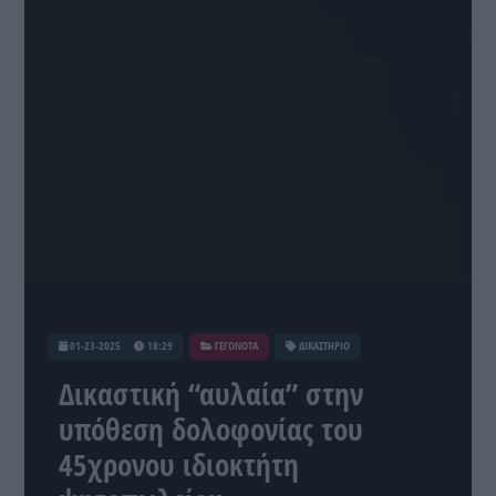
01-23-2025
18:29
ΓΕΓΟΝΟΤΑ
ΔΙΚΑΣΤΗΡΙΟ
Δικαστική “αυλαία” στην
υπόθεση δολοφονίας του
45χρονου ιδιοκτήτη