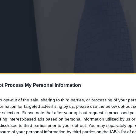
t Process My Personal Information
to opt-out of the sale, sharing to third parties, or processing of your per
formation for targeted advertising by us, please use the below opt-out s
r selection. Please note that after your opt-out request is processed y
eing interest-based ads based on personal information utilized by us or
disclosed to third parties prior to your opt-out. You may separately opt-
losure of your personal information by third parties on the IAB’s list of