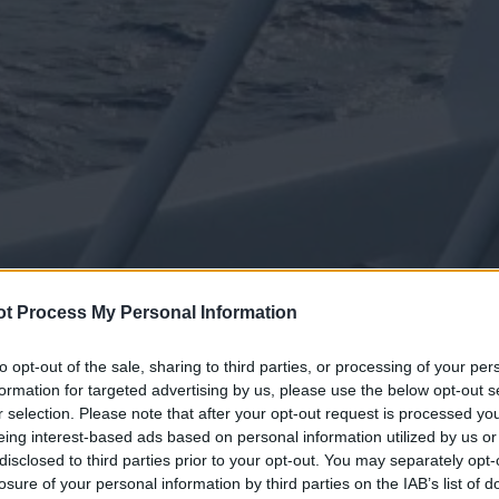
t Process My Personal Information
to opt-out of the sale, sharing to third parties, or processing of your per
formation for targeted advertising by us, please use the below opt-out s
r selection. Please note that after your opt-out request is processed y
eing interest-based ads based on personal information utilized by us or
disclosed to third parties prior to your opt-out. You may separately opt-
losure of your personal information by third parties on the IAB’s list of