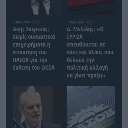
8 Αυγούστου - 17:58
8 Αυγούστου - 16:37
Άκης Σκέρτσος:
Δ. Μελίδης: «Ο
Χωρίς ουσιαστικά
ΣΥΡΙΖΑ
επιχειρήματα η
απευθύνεται σε
απάντηση του
όλες και όλους που
ΠΑΣΟΚ για την
θέλουν την
έκθεση του ΟΟΣΑ
πολιτική αλλαγή
να γίνει πράξη»