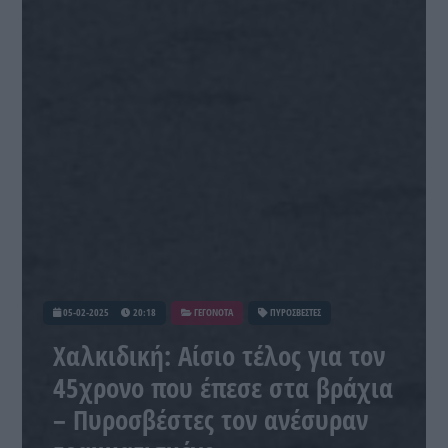
05-02-2025
20:18
ΓΕΓΟΝΟΤΑ
ΠΥΡΟΣΒΕΣΤΕΣ
Χαλκιδική: Αίσιο τέλος για τον
45χρονο που έπεσε στα βράχια
– Πυροσβέστες τον ανέσυραν