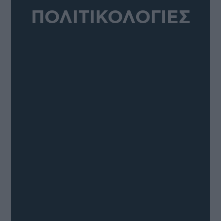
ΠΟΛΙΤΙΚΟΛΟΓΙΕΣ