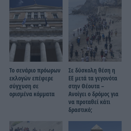
Το σενάριο πρόωρων
Σε δύσκολη θέση η
εκλογών επέφερε
ΕΕ μετά τα γεγονότα
σύγχυση σε
στην Θέουτα –
ορισμένα κόμματα
Ανοίγει ο δρόμος για
να προταθεί κάτι
δραστικό;