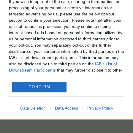
If you wish to opt-out of the sale, sharing to third parties, or
processing of your personal or sensitive information for
targeted advertising by us, please use the below opt-out
section to confirm your selection. Please note that after your
opt-out request is processed you may continue seeing
interest-based ads based on personal information utilized by
us or personal information disclosed to third parties prior to
your opt-out. You may separately opt-out of the further
disclosure of your personal information by third parties on the
IAB’s list of downstream participants. This information may
also be disclosed by us to third parties on the
IAB’s List of
Downstream Participants
that may further disclose it to other
third parties.
CONFIRM
Data Deletion
Data Access
Privacy Policy