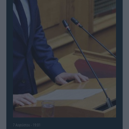
7 Αυγούστου - 19:01