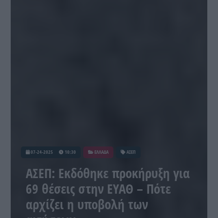
07-24-2025
10:30
ΕΛΛΑΔΑ
ΑΣΕΠ
ΑΣΕΠ: Εκδόθηκε προκήρυξη για
69 θέσεις στην ΕΥΑΘ – Πότε
αρχίζει η υποβολή των