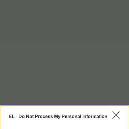
EL -
Do Not Process My Personal Information