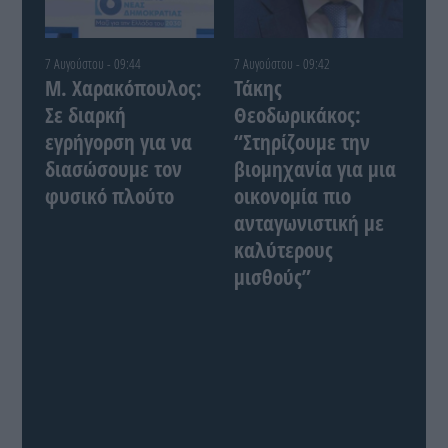
7 Αυγούστου - 09:44
7 Αυγούστου - 09:42
Μ. Χαρακόπουλος:
Τάκης
Σε διαρκή
Θεοδωρικάκος:
εγρήγορση για να
“Στηρίζουμε την
διασώσουμε τον
βιομηχανία για μια
φυσικό πλούτο
οικονομία πιο
ανταγωνιστική με
καλύτερους
μισθούς”