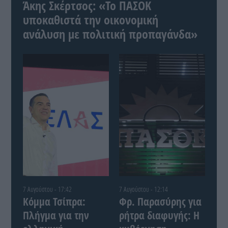
Άκης Σκέρτσος: «Το ΠΑΣΟΚ
υποκαθιστά την οικονομική
ανάλυση με πολιτική προπαγάνδα»
7 Αυγούστου - 17:42
7 Αυγούστου - 12:14
Κόμμα Τσίπρα:
Φρ. Παρασύρης για
Πλήγμα για την
ρήτρα διαφυγής: Η