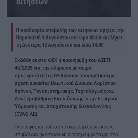
αιτήσεων
Η προθεσμία υποβολής των αιτήσεων αρχίζει την
Παρασκευή 1 Αυγούστου και ώρα 08:00 και λήγει
τη Δευτέρα 18 Αυγούστου και ώρα 14:00
Εκδόθηκε στο ΦΕΚ η προκήρυξη του ΑΣΕΠ
4Κ/2025 για την πλήρωση με σειρά
προτεραιότητας 69 θέσεων προσωπικού με
σχέση εργασίας Ιδιωτικού Δικαίου Αορίστου
Χρόνου, Πανεπιστημιακής, Τεχνολογικής και
Δευτεροβάθμιας Εκπαίδευσης, στην Εταιρεία
Ύδρευσης και Αποχέτευσης Θεσσαλονίκης
(ΕΥΑΘ ΑΕ).
Οι υποψήφιοι πρέπει να συμπληρώσουν και να
υποβάλουν ηλεκτρονική αίτηση συμμετοχής στο