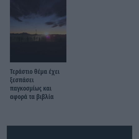
Τεράστιο θέμα έχει
ξεσπάσει
παγκοσμίως και
αφορά τα βιβλία