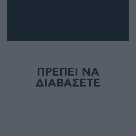
ΠΡΕΠΕΙ ΝΑ
ΔΙΑΒΑΣΕΤΕ