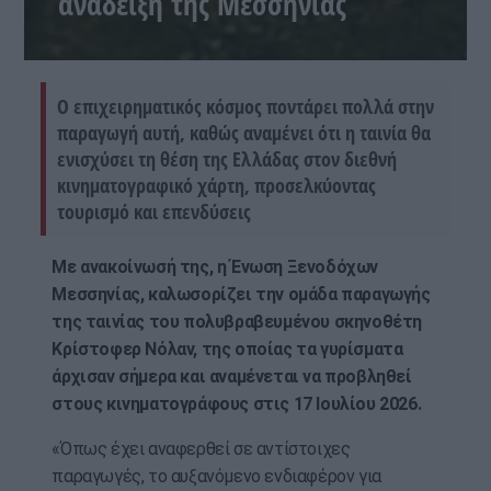
ανάδειξη της Μεσσηνίας
Ο επιχειρηματικός κόσμος ποντάρει πολλά στην
παραγωγή αυτή, καθώς αναμένει ότι η ταινία θα
ενισχύσει τη θέση της Ελλάδας στον διεθνή
κινηματογραφικό χάρτη, προσελκύοντας
τουρισμό και επενδύσεις
Με ανακοίνωσή της, η Ένωση Ξενοδόχων
Μεσσηνίας, καλωσορίζει την ομάδα παραγωγής
της ταινίας του πολυβραβευμένου σκηνοθέτη
Κρίστοφερ Νόλαν, της οποίας τα γυρίσματα
άρχισαν σήμερα και αναμένεται να προβληθεί
στους κινηματογράφους στις 17 Ιουλίου 2026.
«Όπως έχει αναφερθεί σε αντίστοιχες
παραγωγές, το αυξανόμενο ενδιαφέρον για