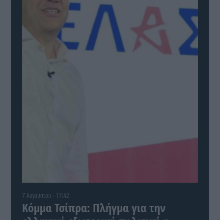
7 Αυγούστου - 17:42
Κόμμα Τσίπρα: Πλήγμα για την