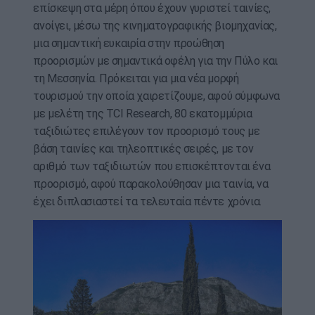
επίσκεψη στα μέρη όπου έχουν γυριστεί ταινίες,
ανοίγει, μέσω της κινηματογραφικής βιομηχανίας,
μια σημαντική ευκαιρία στην προώθηση
προορισμών με σημαντικά οφέλη για την Πύλο και
τη Μεσσηνία. Πρόκειται για μια νέα μορφή
τουρισμού την οποία χαιρετίζουμε, αφού σύμφωνα
με μελέτη της TCI Research, 80 εκατομμύρια
ταξιδιώτες επιλέγουν τον προορισμό τους με
βάση ταινίες και τηλεοπτικές σειρές, με τον
αριθμό των ταξιδιωτών που επισκέπτονται ένα
προορισμό, αφού παρακολούθησαν μια ταινία, να
έχει διπλασιαστεί τα τελευταία πέντε χρόνια.