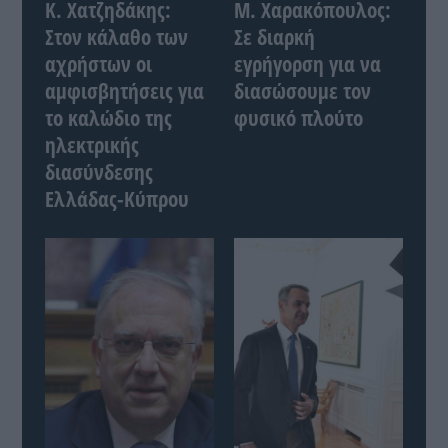
Κ. Χατζηδάκης:
Μ. Χαρακόπουλος:
Στον κάλαθο των
Σε διαρκή
αχρήστων οι
εγρήγορση για να
αμφισβητήσεις για
διασώσουμε τον
το καλώδιο της
φυσικό πλούτο
ηλεκτρικής
διασύνδεσης
Ελλάδας-Κύπρου