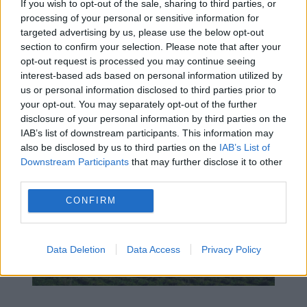
If you wish to opt-out of the sale, sharing to third parties, or
processing of your personal or sensitive information for
targeted advertising by us, please use the below opt-out
section to confirm your selection. Please note that after your
opt-out request is processed you may continue seeing
interest-based ads based on personal information utilized by
us or personal information disclosed to third parties prior to
your opt-out. You may separately opt-out of the further
disclosure of your personal information by third parties on the
IAB’s list of downstream participants. This information may
also be disclosed by us to third parties on the
IAB’s List of
Downstream Participants
that may further disclose it to other
third parties.
CONFIRM
Data Deletion
Data Access
Privacy Policy