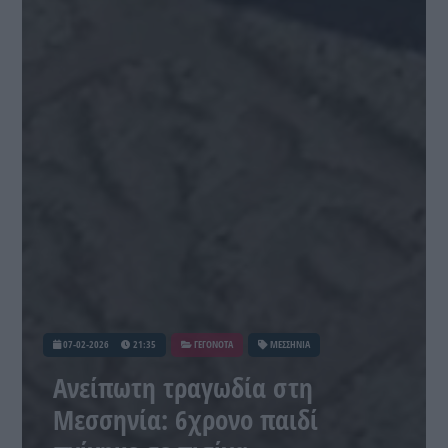
07-02-2026
21:35
ΓΕΓΟΝΟΤΑ
ΜΕΣΣΗΝΙΑ
Ανείπωτη τραγωδία στη
Μεσσηνία: 6χρονο παιδί