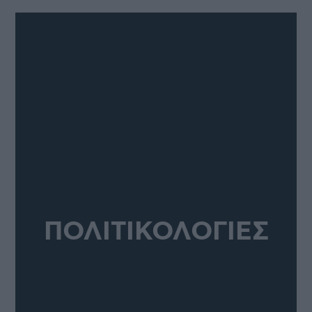
ΠΟΛΙΤΙΚΟΛΟΓΙΕΣ