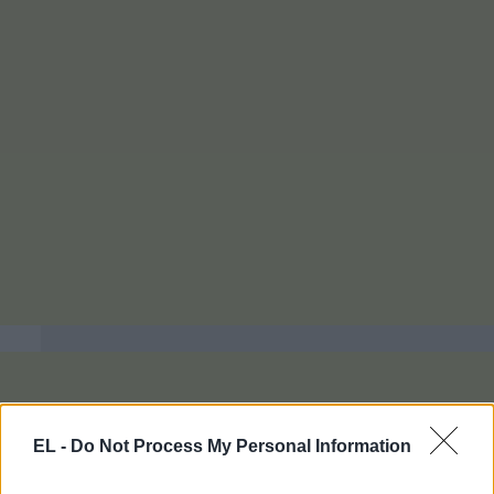
EL -
Do Not Process My Personal Information