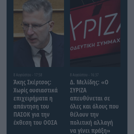
8 Αυγούστου - 17:58
8 Αυγούστου - 16:37
Άκης Σκέρτσος:
Δ. Μελίδης: «Ο
Χωρίς ουσιαστικά
ΣΥΡΙΖΑ
επιχειρήματα η
απευθύνεται σε
απάντηση του
όλες και όλους που
ΠΑΣΟΚ για την
θέλουν την
έκθεση του ΟΟΣΑ
πολιτική αλλαγή
να γίνει πράξη»