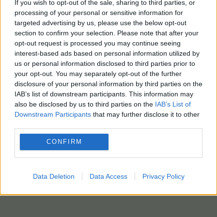
If you wish to opt-out of the sale, sharing to third parties, or
processing of your personal or sensitive information for
targeted advertising by us, please use the below opt-out
section to confirm your selection. Please note that after your
opt-out request is processed you may continue seeing
interest-based ads based on personal information utilized by
us or personal information disclosed to third parties prior to
your opt-out. You may separately opt-out of the further
disclosure of your personal information by third parties on the
IAB’s list of downstream participants. This information may
also be disclosed by us to third parties on the
IAB’s List of
Downstream Participants
that may further disclose it to other
third parties.
CONFIRM
Data Deletion
Data Access
Privacy Policy