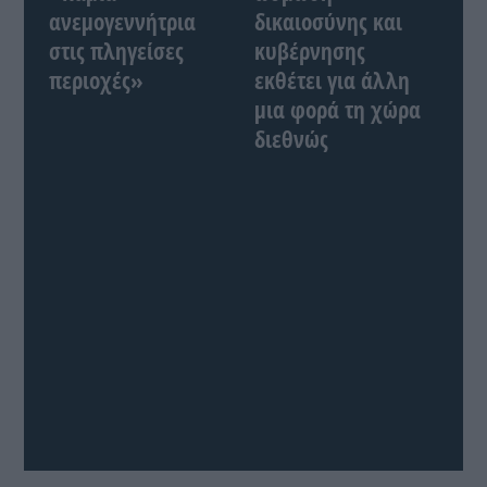
ανεμογεννήτρια
δικαιοσύνης και
στις πληγείσες
κυβέρνησης
περιοχές»
εκθέτει για άλλη
μια φορά τη χώρα
διεθνώς