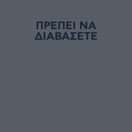
ΠΡΕΠΕΙ ΝΑ
ΔΙΑΒΑΣΕΤΕ