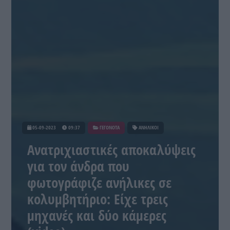
05-09-2023
09:37
ΓΕΓΟΝΟΤΑ
ΑΝΗΛΙΚΟΙ
Ανατριχιαστικές αποκαλύψεις
για τον άνδρα που
φωτογράφιζε ανήλικες σε
κολυμβητήριο: Είχε τρεις
μηχανές και δύο κάμερες