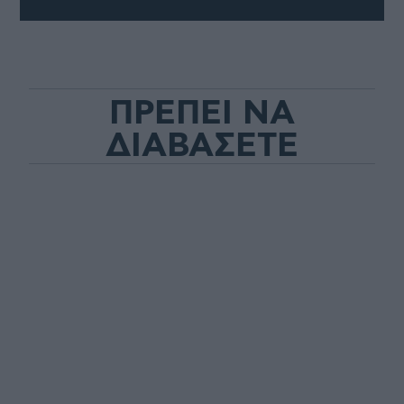
ΠΡΕΠΕΙ ΝΑ
ΔΙΑΒΑΣΕΤΕ