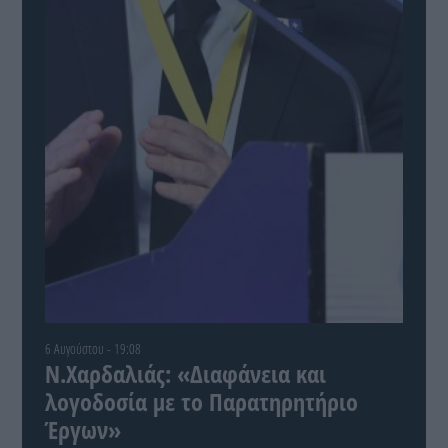
6 Αυγούστου - 19:08
Ν.Χαρδαλιάς: «Διαφάνεια και
λογοδοσία με το Παρατηρητήριο
Έργων»