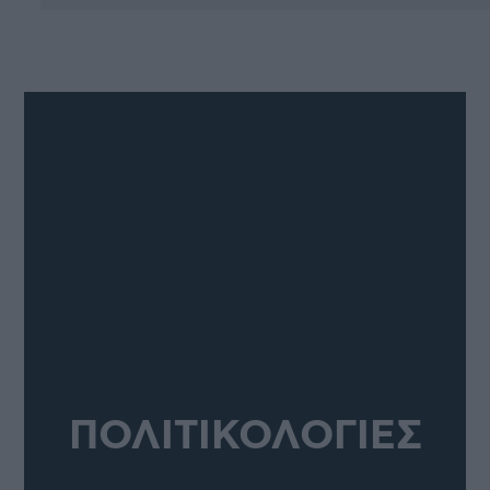
ΠΟΛΙΤΙΚΟΛΟΓΙΕΣ