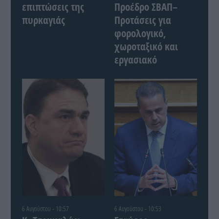
επιπτώσεις της
Προέδρο ΣΒΑΠ–
πυρκαγιάς
Προτάσεις για
φορολογικό,
χωροταξικό και
εργασιακό
6 Αυγούστου - 10:57
6 Αυγούστου - 10:53