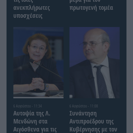
ανεκπλήρωτες
πρωτογενή τομέα
υποσχέσεις
6 Αυγούστου - 11:34
6 Αυγούστου - 11:08
Αυτοψία της Λ.
Συνάντηση
Μενδώνη στα
Αντιπροέδρου της
Αιγόσθενα για τις
Κυβέρνησης με τον