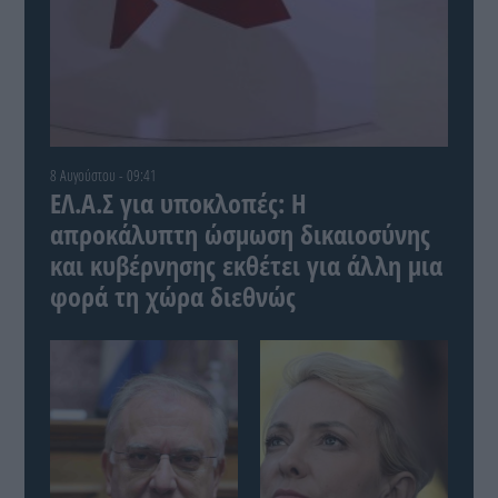
8 Αυγούστου - 09:41
ΕΛ.Α.Σ για υποκλοπές: Η
απροκάλυπτη ώσμωση δικαιοσύνης
και κυβέρνησης εκθέτει για άλλη μια
φορά τη χώρα διεθνώς