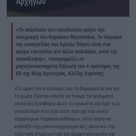
Αρχηγών
«Το σκάνδαλο των υποκλοπών φέρει την
υπογραφή του Κυριάκου Μητσοτάκη. Το πόρισμα
της εισαγγελίας του Αρείου Πάγου είναι ένα
ακόμα επεισόδιο στο άλλο σκάνδαλο, αυτό της
συγκάλυψης», υπογραμμίζει σε
μαγνητοσκοπημένη δήλωσή του ο πρόεδρος της
ΚΟ της Νέας Αριστεράς, Αλέξης Χαρίτσης.
«Οι ώρες είναι κρίσιμες για τη δημοκρατία και για
τη χώρα. Πρέπει πλέον να πούμε τα πράγματα
απλά και ξεκάθαρα. Αυτό το άγνωστο κέντρο των
υποκλοπών που έχει στην κατοχή του υλικό
παράνομων παρακολουθήσεων, είναι ικανό να
εκβιάζει όχι μόνο επιχειρηματίες, αλλά και την
πολιτική, στρατιωτική και δικαστική ηγεσία της