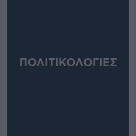
ΠΟΛΙΤΙΚΟΛΟΓΙΕΣ