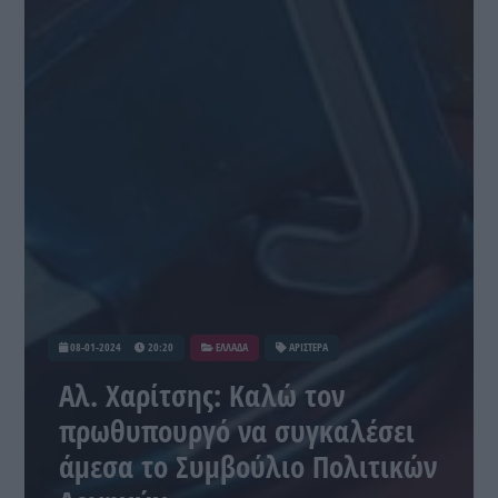
08-01-2024
20:20
ΕΛΛΑΔΑ
ΑΡΙΣΤΕΡΑ
Αλ. Χαρίτσης: Καλώ τον
πρωθυπουργό να συγκαλέσει
άμεσα το Συμβούλιο Πολιτικών