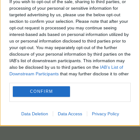
If you wish to opt-out of the sale, sharing to third parties, or
processing of your personal or sensitive information for
targeted advertising by us, please use the below opt-out
section to confirm your selection. Please note that after your
opt-out request is processed you may continue seeing
interest-based ads based on personal information utilized by
us or personal information disclosed to third parties prior to
your opt-out. You may separately opt-out of the further
disclosure of your personal information by third parties on the
IAB’s list of downstream participants. This information may
also be disclosed by us to third parties on the
IAB’s List of
Downstream Participants
that may further disclose it to other
third parties.
CONFIRM
Data Deletion
Data Access
Privacy Policy