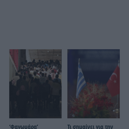
‘Φαγωμάρα’
Τι σημαίνει για την