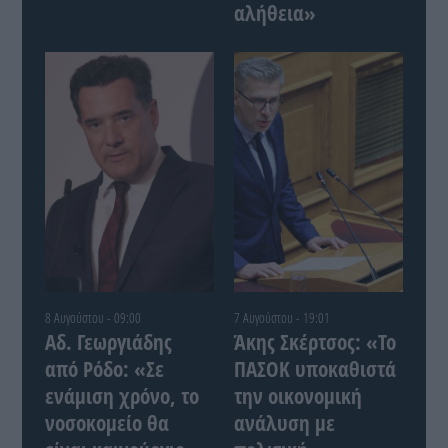
αλήθεια»
8 Αυγούστου - 09:00
7 Αυγούστου - 19:01
Αδ. Γεωργιάδης
Άκης Σκέρτσος: «Το
από Ρόδο: «Σε
ΠΑΣΟΚ υποκαθιστά
ενάμιση χρόνο, το
την οικονομική
νοσοκομείο θα
ανάλυση με