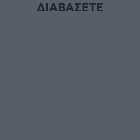
ΔΙΑΒΑΣΕΤΕ