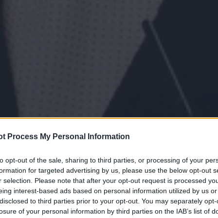
t Process My Personal Information
to opt-out of the sale, sharing to third parties, or processing of your per
formation for targeted advertising by us, please use the below opt-out s
r selection. Please note that after your opt-out request is processed y
eing interest-based ads based on personal information utilized by us or
disclosed to third parties prior to your opt-out. You may separately opt-
losure of your personal information by third parties on the IAB’s list of