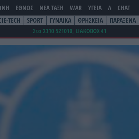
ΘΝΗ
ΕΘΝΟΣ
ΝΕΑ ΤΆΞΗ
WAR
ΥΓΕΙΑ
Λ
CHAT
CIE-TECH
SPORT
ΓΥΝΑΙΚΑ
ΘΡΗΣΚΕΙΑ
ΠΑΡΑΞΕΝΑ
Στο 2310 521010, LIAKOBOX
41