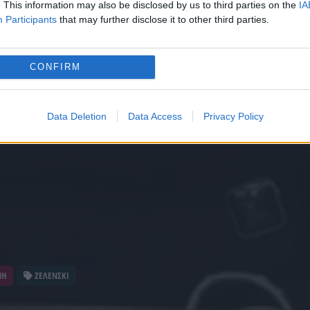
. This information may also be disclosed by us to third parties on the
IA
Participants
that may further disclose it to other third parties.
CONFIRM
Data Deletion
Data Access
Privacy Policy
ΝΗ
ΖΕΛΕΝΣΚΙ