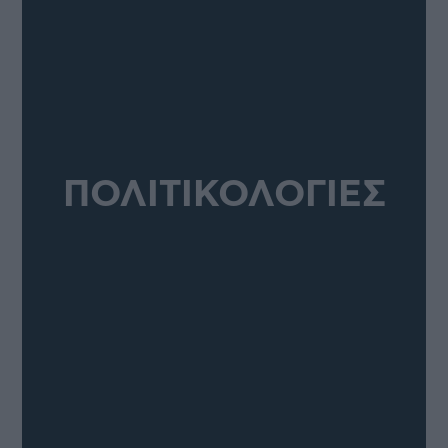
ΠΟΛΙΤΙΚΟΛΟΓΙΕΣ