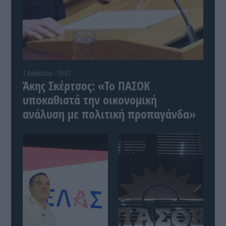
7 Αυγούστου - 19:01
Άκης Σκέρτσος: «Το ΠΑΣΟΚ
υποκαθιστά την οικονομική
ανάλυση με πολιτική προπαγάνδα»