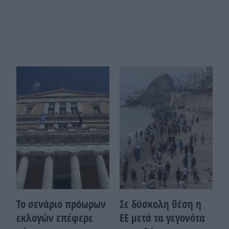
Το σενάριο πρόωρων
Σε δύσκολη θέση η
εκλογών επέφερε
ΕΕ μετά τα γεγονότα