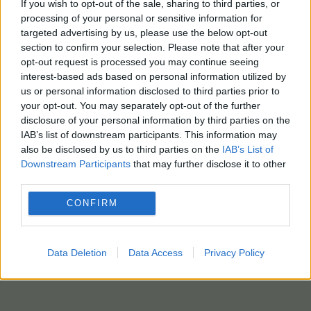
If you wish to opt-out of the sale, sharing to third parties, or
processing of your personal or sensitive information for
targeted advertising by us, please use the below opt-out
section to confirm your selection. Please note that after your
opt-out request is processed you may continue seeing
interest-based ads based on personal information utilized by
us or personal information disclosed to third parties prior to
your opt-out. You may separately opt-out of the further
disclosure of your personal information by third parties on the
IAB’s list of downstream participants. This information may
also be disclosed by us to third parties on the
IAB’s List of
Downstream Participants
that may further disclose it to other
third parties.
CONFIRM
Data Deletion
Data Access
Privacy Policy