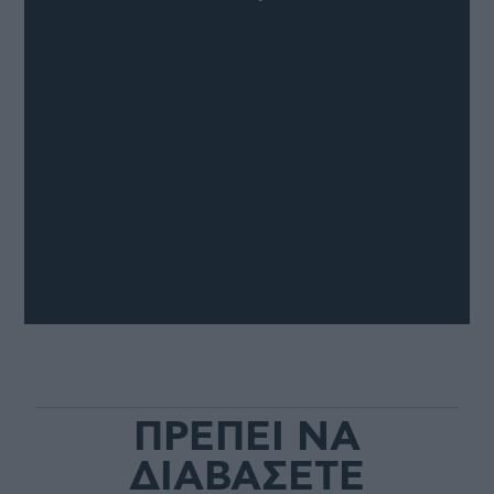
ΠΡΕΠΕΙ ΝΑ
ΔΙΑΒΑΣΕΤΕ