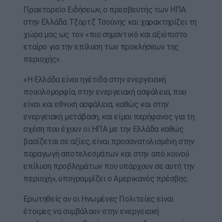
Πρακτορείο Ειδήσεων, ο πρεσβευτής των ΗΠΑ
στην Ελλάδα Τζορτζ Τσούνης και χαρακτηρίζει τη
χώρα μας ως τον «πιο σημαντικό και αξιόπιστο
εταίρο για την επίλυση των προκλήσεων της
περιοχής».
«Η Ελλάδα είναι ηγέτιδα στην ενεργειακή
ποικιλομορφία, στην ενεργειακή ασφάλεια, που
είναι και εθνική ασφάλεια, καθώς και στην
ενεργειακή μετάβαση, και είμαι περήφανος για τη
σχέση που έχουν οι ΗΠΑ με την Ελλάδα καθώς
βασίζεται σε αξίες, είναι προσανατολισμένη στην
παραγωγή αποτελεσμάτων και στην από κοινού
επίλυση προβλημάτων που υπάρχουν σε αυτή την
περιοχή», υπογραμμίζει ο Αμερικανός πρέσβης.
Ερωτηθείς αν οι Ηνωμένες Πολιτείες είναι
έτοιμες να συμβάλουν στην ενεργειακή