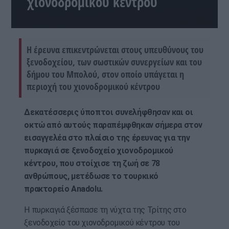
χιονοδρομικού κέντρου
Η έρευνα επικεντρώνεται στους υπευθύνους του
ξενοδοχείου, των σωστικών συνεργείων και του
δήμου του Μπολού, στον οποίο υπάγεται η
περιοχή του χιονοδρομικού κέντρου
Δεκατέσσερις ύποπτοι συνελήφθησαν και οι
οκτώ από αυτούς παραπέμφθηκαν σήμερα στον
εισαγγελέα στο πλαίσιο της έρευνας για την
πυρκαγιά σε ξενοδοχείο χιονοδρομικού
κέντρου, που στοίχισε τη ζωή σε 78
ανθρώπους, μετέδωσε το τουρκικό
πρακτορείο Anadolu.
Η πυρκαγιά ξέσπασε τη νύχτα της Τρίτης στο
ξενοδοχείο του χιονοδρομικού κέντρου του