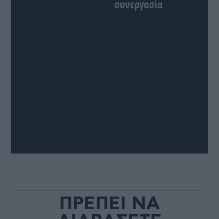
συνεργασία
ΠΡΕΠΕΙ ΝΑ