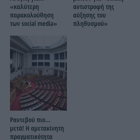
«καλύτερη
αντιστροφή της
παρακολούθηση
αύξησης του
των social media»
πληθυσμού»
Ραντεβού πιο…
μετά! Η αμετακίνητη
πραγματικότητα