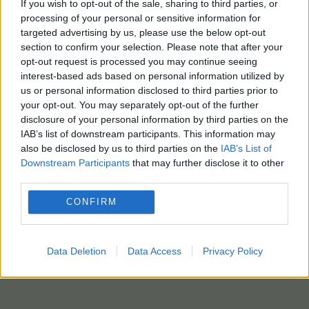
If you wish to opt-out of the sale, sharing to third parties, or
processing of your personal or sensitive information for
targeted advertising by us, please use the below opt-out
section to confirm your selection. Please note that after your
opt-out request is processed you may continue seeing
interest-based ads based on personal information utilized by
us or personal information disclosed to third parties prior to
your opt-out. You may separately opt-out of the further
disclosure of your personal information by third parties on the
IAB’s list of downstream participants. This information may
also be disclosed by us to third parties on the
IAB’s List of
Downstream Participants
that may further disclose it to other
third parties.
CONFIRM
Data Deletion
Data Access
Privacy Policy