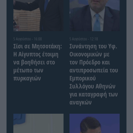
5 Αυγούστου - 16:08
5 Αυγούστου - 12:18
Σίσι σε Μητσοτάκη:
Συνάντηση του Yφ.
Η Αίγυπτος έτοιμη
Οικονομικών με
να βοηθήσει στο
τον Πρόεδρο και
μέτωπο των
αντιπροσωπεία του
πυρκαγιών
Εμπορικού
Συλλόγου Αθηνών
για καταγραφή των
αναγκών