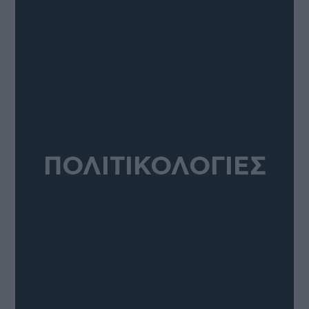
ΠΟΛΙΤΙΚΟΛΟΓΙΕΣ