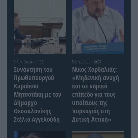
5 Αυγούστου - 11:51
5 Αυγούστου - 10:57
Συνάντηση του
Νίκος Χαρδαλιάς:
Πρωθυπουργού
«Μηδενική ανοχή
Κυριάκου
και σε νομικό
Μητσοτάκη με τον
επίπεδο για τους
Δήμαρχο
υπαίτιους της
Θεσσαλονίκης
πυρκαγιάς στη
Στέλιο Αγγελούδη
Δυτική Αττική»