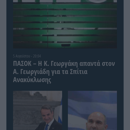
5 Αυγούστου - 20:04
ΠΑΣΟΚ – Η Κ. Γεωργάκη απαντά στον
Α. Γεωργιάδη για τα Σπίτια
Ανακύκλωσης