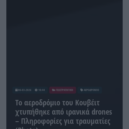
06-03-2026
10:44
ΓΕΩΣΤΡΑΤΗΓΙΚΗ
ΑΕΡΟΔΡΟΜΙΟ
Το αεροδρόμιο του Κουβέιτ
χτυπήθηκε από ιρανικά drones
– Πληροφορίες για τραυματίες