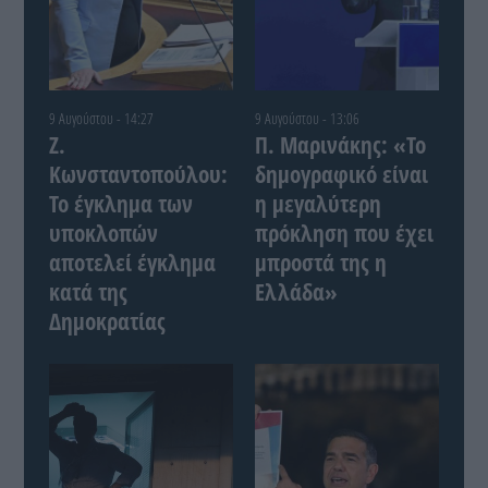
9 Αυγούστου - 14:27
9 Αυγούστου - 13:06
Ζ.
Π. Μαρινάκης: «Το
Κωνσταντοπούλου:
δημογραφικό είναι
Το έγκλημα των
η μεγαλύτερη
υποκλοπών
πρόκληση που έχει
αποτελεί έγκλημα
μπροστά της η
κατά της
Ελλάδα»
Δημοκρατίας