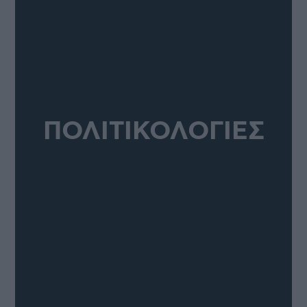
ΠΟΛΙΤΙΚΟΛΟΓΙΕΣ