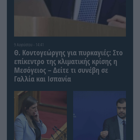
9 Αυγούστου - 14:41
Θ. Κοντογεώργης για πυρκαγιές: Στο
επίκεντρο της κλιματικής κρίσης η
Μεσόγειος – Δείτε τι συνέβη σε
Γαλλία και Ισπανία