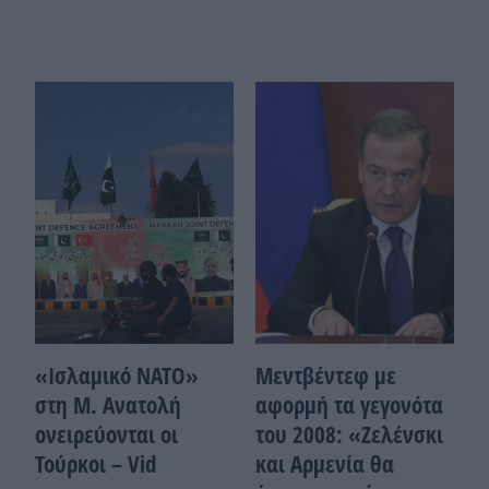
«Ισλαμικό ΝΑΤΟ»
Μεντβέντεφ με
στη Μ. Ανατολή
αφορμή τα γεγονότα
ονειρεύονται οι
του 2008: «Ζελένσκι
Τούρκοι – Vid
και Αρμενία θα