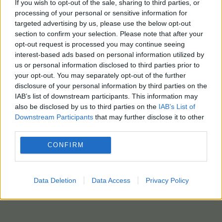
If you wish to opt-out of the sale, sharing to third parties, or
processing of your personal or sensitive information for
targeted advertising by us, please use the below opt-out
section to confirm your selection. Please note that after your
opt-out request is processed you may continue seeing
interest-based ads based on personal information utilized by
us or personal information disclosed to third parties prior to
your opt-out. You may separately opt-out of the further
disclosure of your personal information by third parties on the
IAB’s list of downstream participants. This information may
also be disclosed by us to third parties on the
IAB’s List of
Downstream Participants
that may further disclose it to other
third parties.
CONFIRM
Data Deletion
Data Access
Privacy Policy