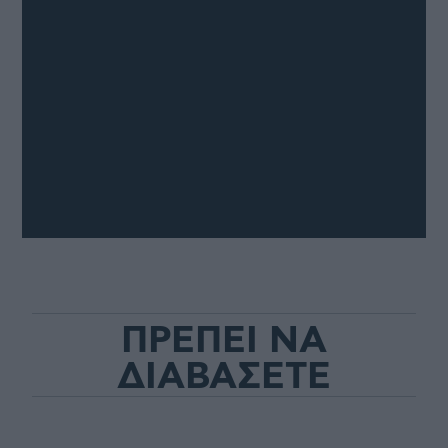
ΠΡΕΠΕΙ ΝΑ
ΔΙΑΒΑΣΕΤΕ