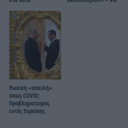
Ρωσική «απειλή»
όπως COVID;
Προβληματισμός
εντός Ευρώπης