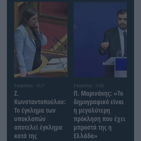
9 Αυγούστου - 14:27
9 Αυγούστου - 13:06
Ζ.
Π. Μαρινάκης: «Το
Κωνσταντοπούλου:
δημογραφικό είναι
Το έγκλημα των
η μεγαλύτερη
υποκλοπών
πρόκληση που έχει
αποτελεί έγκλημα
μπροστά της η
κατά της
Ελλάδα»