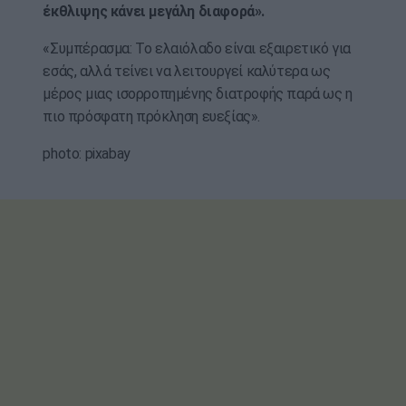
έκθλιψης κάνει μεγάλη διαφορά».
«Συμπέρασμα: Το ελαιόλαδο είναι εξαιρετικό για
εσάς, αλλά τείνει να λειτουργεί καλύτερα ως
μέρος μιας ισορροπημένης διατροφής παρά ως η
πιο πρόσφατη πρόκληση ευεξίας».
photo: pixabay