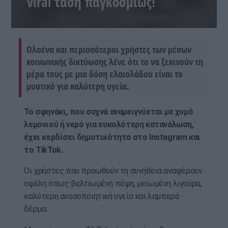
viral τάση παγκοσμίως!
Ολοένα και περισσότεροι χρήστες των μέσων
κοινωνικής δικτύωσης λένε ότι το να ξεκινούν τη
μέρα τους με μια δόση ελαιολάδου είναι το
μυστικό για καλύτερη υγεία.
Το σφηνάκι, που συχνά αναμειγνύεται με χυμό
λεμονιού ή νερό για ευκολότερη κατανάλωση,
έχει κερδίσει δημοτικότητα στο Instagram και
το TikTok.
Οι χρήστες που προωθούν τη συνήθεια αναφέρουν
οφέλη όπως βελτιωμένη πέψη, μειωμένη λιγούρα,
καλύτερη ανοσοποιητική υγεία και λαμπερό
δέρμα.