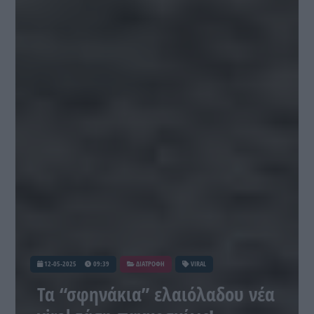
12-05-2025
09:39
ΔΙΑΤΡΟΦΗ
VIRAL
Τα “σφηνάκια” ελαιόλαδου νέα