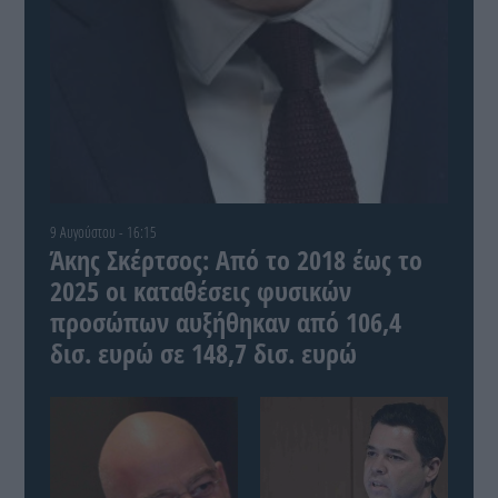
9 Αυγούστου - 16:15
Άκης Σκέρτσος: Από το 2018 έως το
2025 οι καταθέσεις φυσικών
προσώπων αυξήθηκαν από 106,4
δισ. ευρώ σε 148,7 δισ. ευρώ