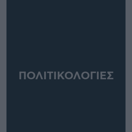
ΠΟΛΙΤΙΚΟΛΟΓΙΕΣ