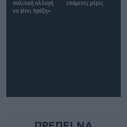
πολιτική αλλαγή
επόμενες μέρες
να γίνει πράξη»
ΠΡΕΠΕΙ ΝΑ