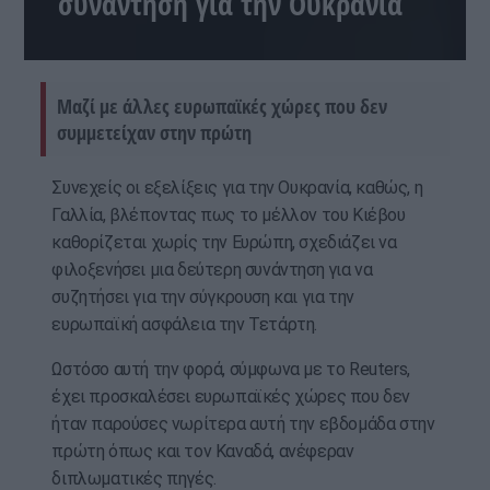
συνάντηση για την Ουκρανία
Μαζί με άλλες ευρωπαϊκές χώρες που δεν
συμμετείχαν στην πρώτη
Συνεχείς οι εξελίξεις για την Ουκρανία, καθώς, η
Γαλλία, βλέποντας πως το μέλλον του Κιέβου
καθορίζεται χωρίς την Ευρώπη, σχεδιάζει να
φιλοξενήσει μια δεύτερη συνάντηση για να
συζητήσει για την σύγκρουση και για την
ευρωπαϊκή ασφάλεια την Τετάρτη.
Ωστόσο αυτή την φορά, σύμφωνα με το Reuters,
έχει προσκαλέσει ευρωπαϊκές χώρες που δεν
ήταν παρούσες νωρίτερα αυτή την εβδομάδα στην
πρώτη όπως και τον Καναδά, ανέφεραν
διπλωματικές πηγές.