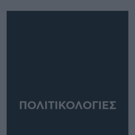
ΠΟΛΙΤΙΚΟΛΟΓΙΕΣ