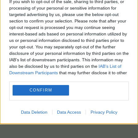
If you wish to opt-out of the sale, sharing to third parties, or
processing of your personal or sensitive information for
targeted advertising by us, please use the below opt-out
section to confirm your selection. Please note that after your
opt-out request is processed you may continue seeing
interest-based ads based on personal information utilized by
us or personal information disclosed to third parties prior to
your opt-out. You may separately opt-out of the further
disclosure of your personal information by third parties on the
IAB’s list of downstream participants. This information may
also be disclosed by us to third parties on the
IAB’s List of
Downstream Participants
that may further disclose it to other
third parties.
CONFIRM
Data Deletion
Data Access
Privacy Policy