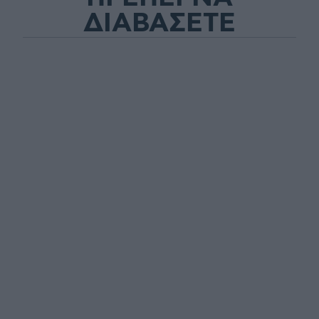
ΔΙΑΒΑΣΕΤΕ