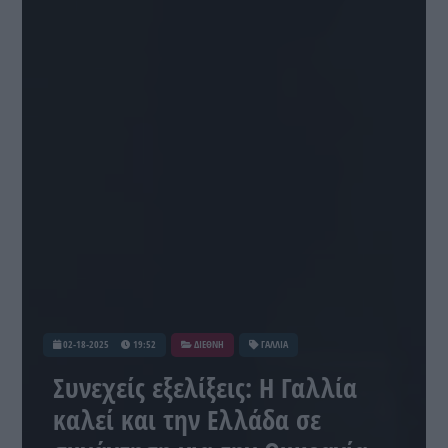
02-18-2025
19:52
ΔΙΕΘΝΗ
ΓΑΛΛΙΑ
Συνεχείς εξελίξεις: Η Γαλλία
καλεί και την Ελλάδα σε