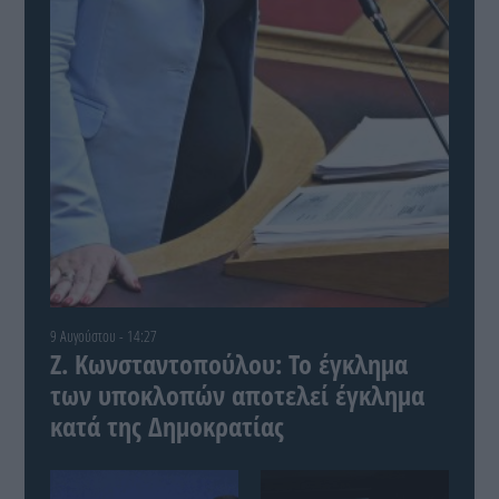
9 Αυγούστου - 14:27
Ζ. Κωνσταντοπούλου: Το έγκλημα
των υποκλοπών αποτελεί έγκλημα
κατά της Δημοκρατίας