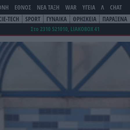
ΘΝΗ
ΕΘΝΟΣ
ΝΕΑ ΤΆΞΗ
WAR
ΥΓΕΙΑ
Λ
CHAT
CIE-TECH
SPORT
ΓΥΝΑΙΚΑ
ΘΡΗΣΚΕΙΑ
ΠΑΡΑΞΕΝΑ
Στο 2310 521010, LIAKOBOX
41