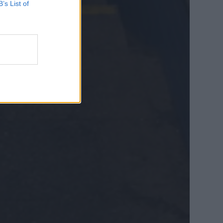
B’s List of