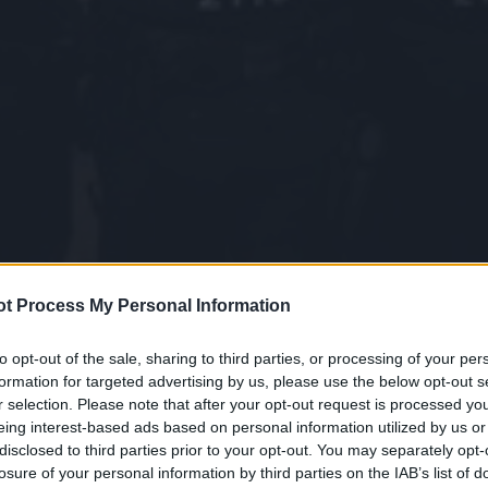
t Process My Personal Information
to opt-out of the sale, sharing to third parties, or processing of your per
formation for targeted advertising by us, please use the below opt-out s
r selection. Please note that after your opt-out request is processed y
eing interest-based ads based on personal information utilized by us or
disclosed to third parties prior to your opt-out. You may separately opt-
losure of your personal information by third parties on the IAB’s list of