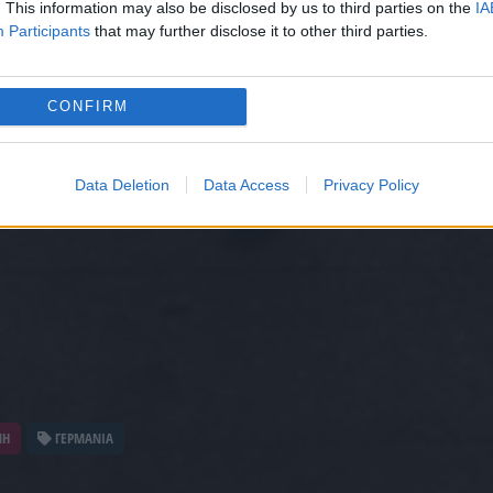
. This information may also be disclosed by us to third parties on the
IA
Participants
that may further disclose it to other third parties.
CONFIRM
Data Deletion
Data Access
Privacy Policy
ΝΗ
ΓΕΡΜΑΝΙΑ