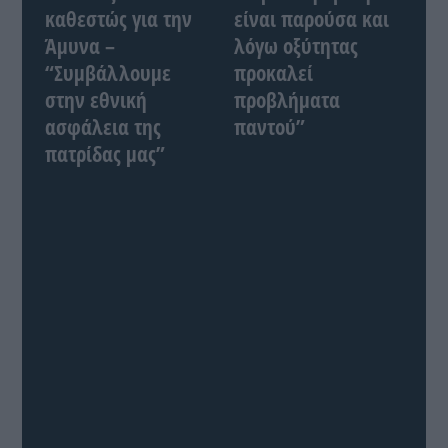
καθεστώς για την
είναι παρούσα και
Άμυνα –
λόγω οξύτητας
“Συμβάλλουμε
προκαλεί
στην εθνική
προβλήματα
ασφάλεια της
παντού”
πατρίδας μας”