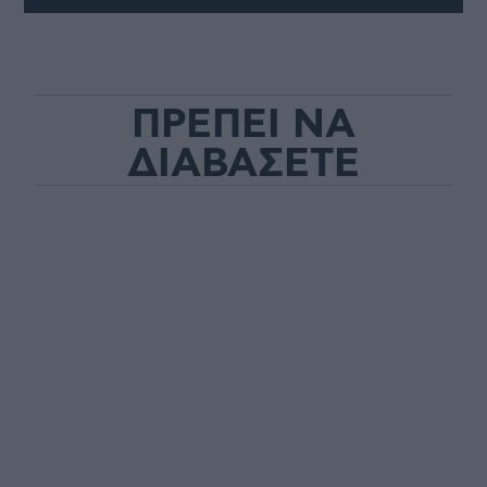
ΠΡΕΠΕΙ ΝΑ
ΔΙΑΒΑΣΕΤΕ