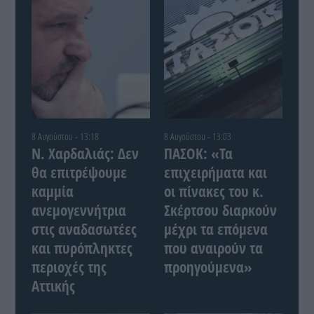
8 Αυγούστου - 13:18
8 Αυγούστου - 13:03
Ν. Χαρδαλιάς: Δεν
ΠΑΣΟΚ: «Τα
θα επιτρέψουμε
επιχειρήματα και
καμμία
οι πίνακες του κ.
ανεμογεννήτρια
Σκέρτσου διαρκούν
στις αναδασωτέες
μέχρι τα επόμενα
και πυρόπληκτες
που αναιρούν τα
περιοχές της
προηγούμενα»
Αττικής