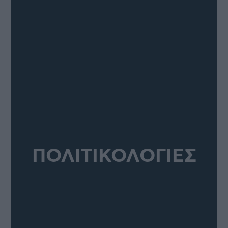
ΠΟΛΙΤΙΚΟΛΟΓΙΕΣ