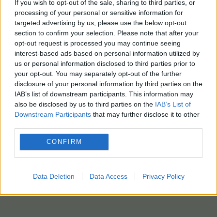
If you wish to opt-out of the sale, sharing to third parties, or
processing of your personal or sensitive information for
targeted advertising by us, please use the below opt-out
section to confirm your selection. Please note that after your
opt-out request is processed you may continue seeing
interest-based ads based on personal information utilized by
us or personal information disclosed to third parties prior to
your opt-out. You may separately opt-out of the further
disclosure of your personal information by third parties on the
IAB’s list of downstream participants. This information may
also be disclosed by us to third parties on the
IAB’s List of
Downstream Participants
that may further disclose it to other
third parties.
CONFIRM
Data Deletion
Data Access
Privacy Policy