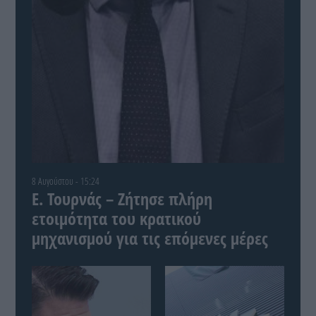
8 Αυγούστου - 15:24
Ε. Τουρνάς – Ζήτησε πλήρη
ετοιμότητα του κρατικού
μηχανισμού για τις επόμενες μέρες