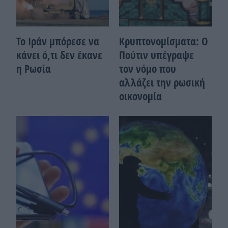
Το Ιράν μπόρεσε να
Κρυπτονομίσματα: Ο
κάνει ό,τι δεν έκανε
Πούτιν υπέγραψε
η Ρωσία
τον νόμο που
αλλάζει την ρωσική
οικονομία