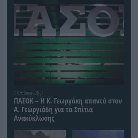
5 Αυγούστου - 20:04
ΠΑΣΟΚ – Η Κ. Γεωργάκη απαντά στον
Α. Γεωργιάδη για τα Σπίτια
Ανακύκλωσης