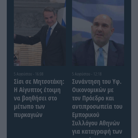
5 Αυγούστου - 16:08
5 Αυγούστου - 12:18
Σίσι σε Μητσοτάκη:
Συνάντηση του Yφ.
Η Αίγυπτος έτοιμη
Οικονομικών με
να βοηθήσει στο
τον Πρόεδρο και
μέτωπο των
αντιπροσωπεία του
πυρκαγιών
Εμπορικού
Συλλόγου Αθηνών
για καταγραφή των