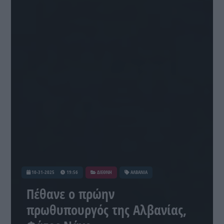
10-31-2025
19:56
ΔΙΕΘΝΗ
ΑΛΒΑΝΙΑ
Πέθανε ο πρώην
πρωθυπουργός της Αλβανίας,