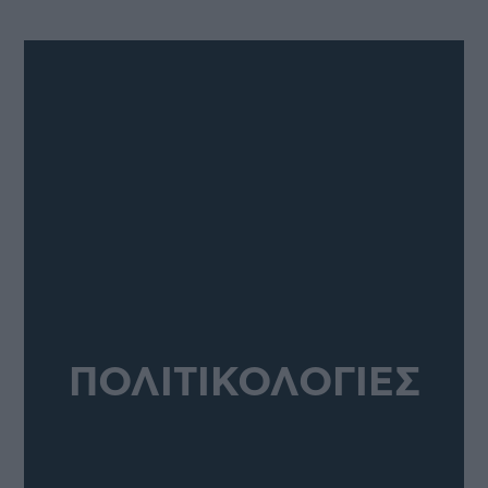
ΠΟΛΙΤΙΚΟΛΟΓΙΕΣ