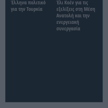
Έλληνα πολιτικό
Έλι Κοέν για τις
για την Τουρκία
εξελίξεις στη Μέση
Ανατολή και την
ενεργειακή
συνεργασία