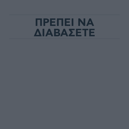
ΠΡΕΠΕΙ ΝΑ
ΔΙΑΒΑΣΕΤΕ