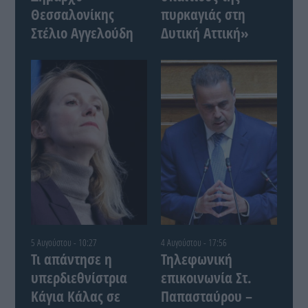
Θεσσαλονίκης
πυρκαγιάς στη
Στέλιο Αγγελούδη
Δυτική Αττική»
5 Αυγούστου - 10:27
4 Αυγούστου - 17:56
Τι απάντησε η
Τηλεφωνική
υπερδιεθνίστρια
επικοινωνία Στ.
Κάγια Κάλας σε
Παπασταύρου –