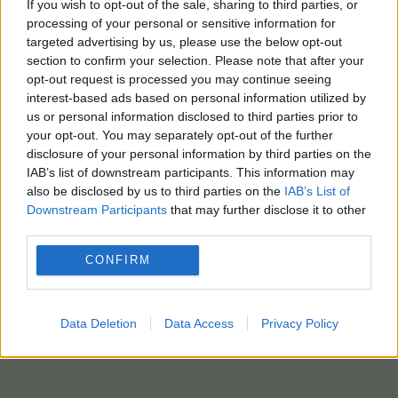
If you wish to opt-out of the sale, sharing to third parties, or
processing of your personal or sensitive information for
targeted advertising by us, please use the below opt-out
section to confirm your selection. Please note that after your
opt-out request is processed you may continue seeing
interest-based ads based on personal information utilized by
us or personal information disclosed to third parties prior to
your opt-out. You may separately opt-out of the further
disclosure of your personal information by third parties on the
IAB’s list of downstream participants. This information may
also be disclosed by us to third parties on the
IAB’s List of
Downstream Participants
that may further disclose it to other
third parties.
CONFIRM
Data Deletion
Data Access
Privacy Policy