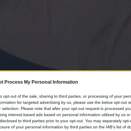
t Process My Personal Information
to opt-out of the sale, sharing to third parties, or processing of your per
formation for targeted advertising by us, please use the below opt-out s
r selection. Please note that after your opt-out request is processed y
eing interest-based ads based on personal information utilized by us or
disclosed to third parties prior to your opt-out. You may separately opt-
losure of your personal information by third parties on the IAB’s list of