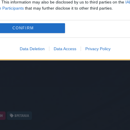
. This information may also be disclosed by us to third parties on the
IA
Participants
that may further disclose it to other third parties.
CONFIRM
Data Deletion
Data Access
Privacy Policy
ΝΗ
ΒΡΕΤΑΝΙΑ