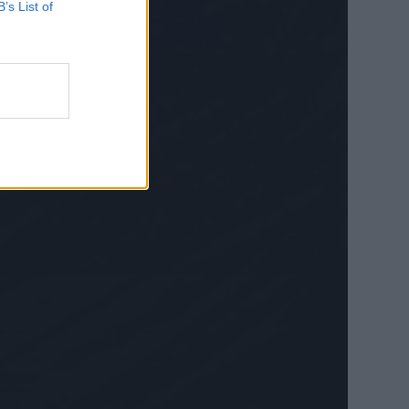
B’s List of