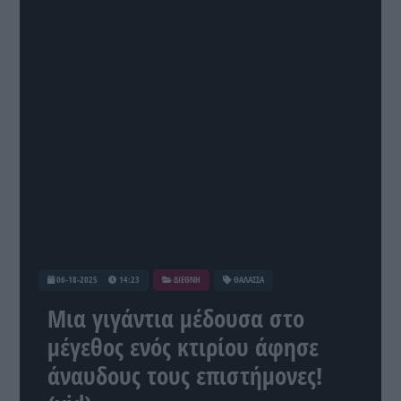
06-18-2025
14:23
ΔΙΕΘΝΗ
ΘΑΛΑΣΣΑ
Μια γιγάντια μέδουσα στο
μέγεθος ενός κτιρίου άφησε
άναυδους τους επιστήμονες!