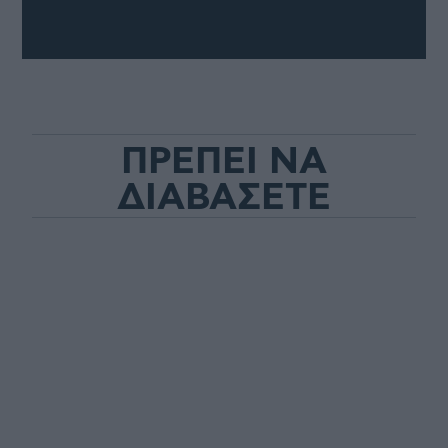
ΠΡΕΠΕΙ ΝΑ
ΔΙΑΒΑΣΕΤΕ