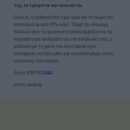
της, να τρέφεται και να κινείται.
Ομοίως, η μέδουσα δεν έχει αίμα και το σώμα της
αποτελείται από 95% νερό . Παρά την έλλειψη
πολλών από τα όργανα στα οποία βασίζονται τα
περισσότερα πλάσματα για την επιβίωσή τους, η
μέδουσα με τη χαίτη του λιονταριού έχει
καταφέρει να εξελιχθεί και να ευδοκιμήσει στους
ωκεανούς του κόσμου.
Δείτε ΒΙΝΤΕΟ
ΕΔΩ
photo: pixabay