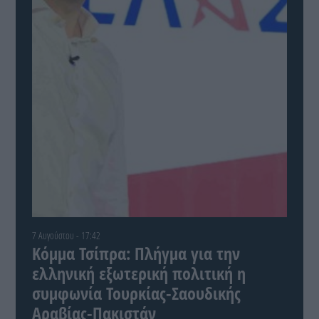
7 Αυγούστου - 17:42
Κόμμα Τσίπρα: Πλήγμα για την
ελληνική εξωτερική πολιτική η
συμφωνία Τουρκίας-Σαουδικής
Αραβίας-Πακιστάν