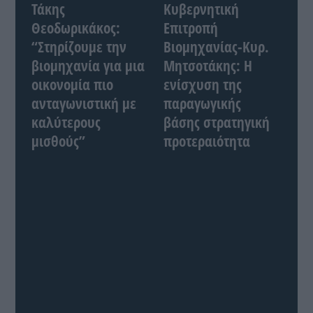
Τάκης
Κυβερνητική
Θεοδωρικάκος:
Επιτροπή
“Στηρίζουμε την
Βιομηχανίας-Κυρ.
βιομηχανία για μια
Μητσοτάκης: Η
οικονομία πιο
ενίσχυση της
ανταγωνιστική με
παραγωγικής
καλύτερους
βάσης στρατηγική
μισθούς”
προτεραιότητα