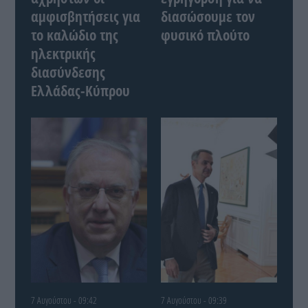
αμφισβητήσεις για
διασώσουμε τον
το καλώδιο της
φυσικό πλούτο
ηλεκτρικής
διασύνδεσης
Ελλάδας-Κύπρου
7 Αυγούστου - 09:42
7 Αυγούστου - 09:39