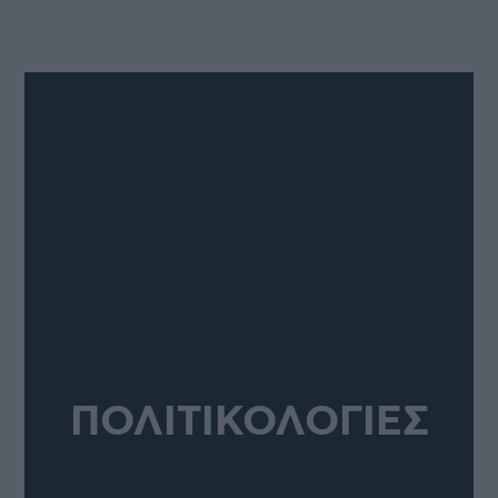
ΠΟΛΙΤΙΚΟΛΟΓΙΕΣ